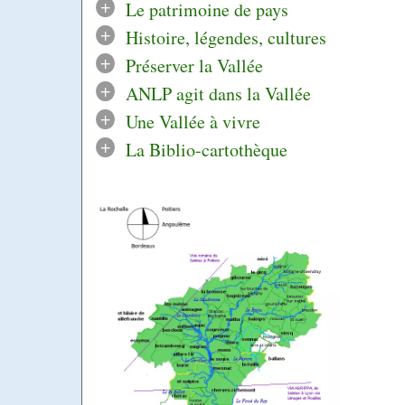
+
Le patrimoine de pays
+
Histoire, légendes, cultures
+
Préserver la Vallée
+
ANLP agit dans la Vallée
+
Une Vallée à vivre
+
La Biblio-cartothèque