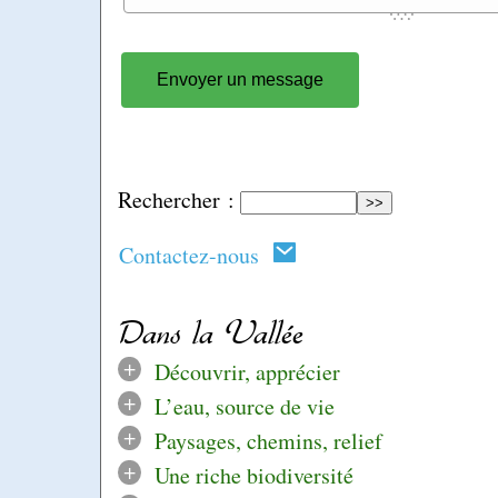
Rechercher :
Contactez-nous
Dans la Vallée
+
Découvrir, apprécier
+
L’eau, source de vie
+
Paysages, chemins, relief
+
Une riche biodiversité