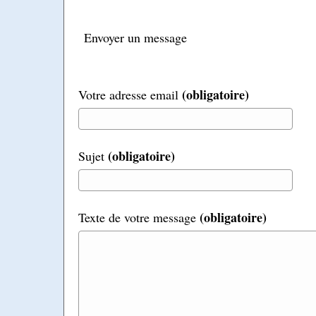
Envoyer un message
(obligatoire)
Votre adresse email
(obligatoire)
Sujet
(obligatoire)
Texte de votre message