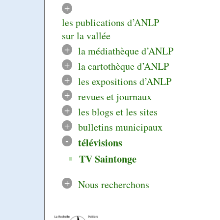
+
les publications d’ANLP
sur la vallée
+
la médiathèque d’ANLP
+
la cartothèque d’ANLP
+
les expositions d’ANLP
+
revues et journaux
+
les blogs et les sites
+
bulletins municipaux
-
télévisions
TV Saintonge
+
Nous recherchons