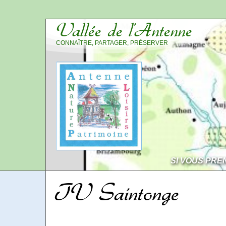
Vallée de l’Antenne
CONNAÎTRE, PARTAGER, PRÉSERVER
SI VOUS PRE
TV Saintonge