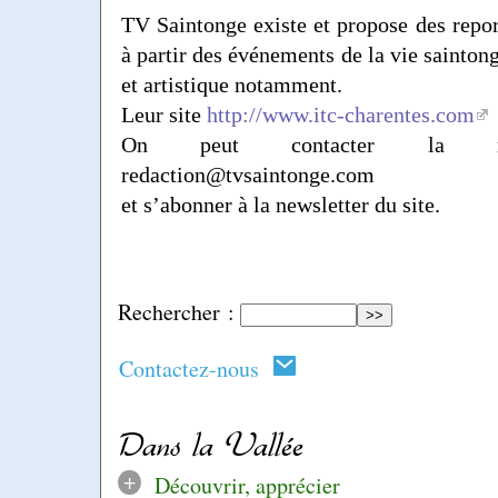
TV Saintonge existe et propose des repor
à partir des événements de la vie saintong
et artistique notamment.
Leur site
http://www.itc-charentes.com
On peut contacter la ré
redaction@tvsaintonge.com
et s’abonner à la newsletter du site.
Rechercher :
Contactez-nous
Dans la Vallée
+
Découvrir, apprécier