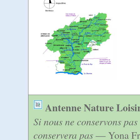
Antenne Nature Loisi
Si nous ne conservons pas 
conservera pas
— Yona Fr