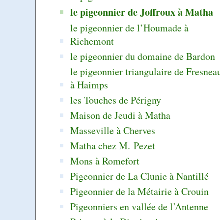
le pigeonnier de Joffroux à Matha
le pigeonnier de l’Houmade à
Richemont
le pigeonnier du domaine de Bardon
le pigeonnier triangulaire de Fresnea
à Haimps
les Touches de Périgny
Maison de Jeudi à Matha
Masseville à Cherves
Matha chez M. Pezet
Mons à Romefort
Pigeonnier de La Clunie à Nantillé
Pigeonnier de la Métairie à Crouin
Pigeonniers en vallée de l’Antenne