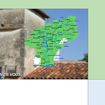
Aller au contenu
Aller à la navigation
IN DE VOUS.