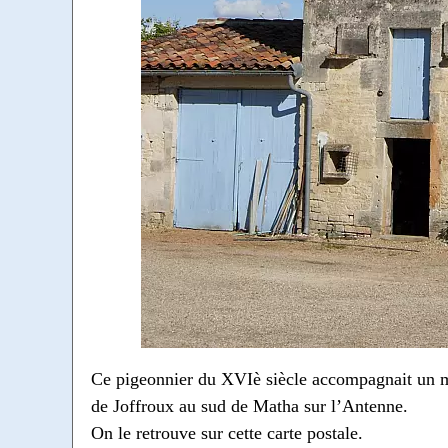
Ce pigeonnier du XVIè siècle accompagnait un m
de Joffroux au sud de Matha sur l’Antenne.
On le retrouve sur cette carte postale.