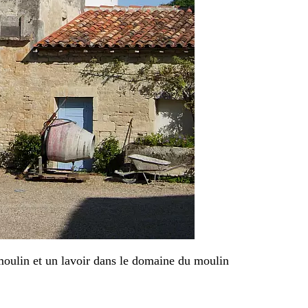
oulin et un lavoir dans le domaine du moulin