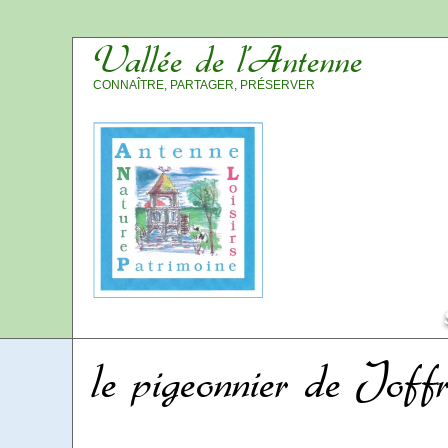
Vallée de l’Antenne
CONNAÎTRE, PARTAGER, PRÉSERVER
le pigeonnier de Jo