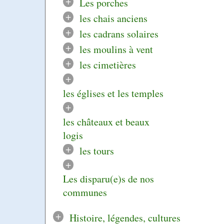
+
Les porches
+
les chais anciens
+
les cadrans solaires
+
les moulins à vent
+
les cimetières
+
les églises et les temples
+
les châteaux et beaux
logis
+
les tours
+
Les disparu(e)s de nos
communes
+
Histoire, légendes, cultures