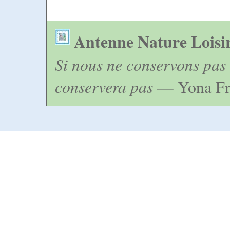
Antenne Nature Loisi
Si nous ne conservons pas 
conservera pas
— Yona Fr