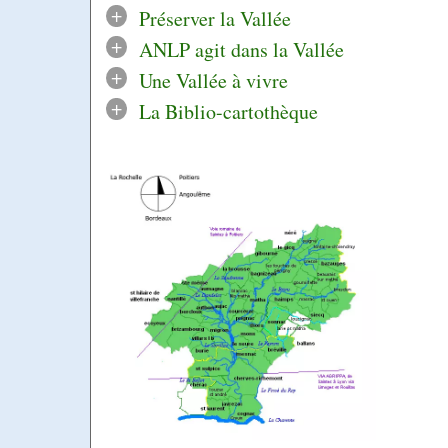
+
Préserver la Vallée
+
ANLP agit dans la Vallée
+
Une Vallée à vivre
+
La Biblio-cartothèque