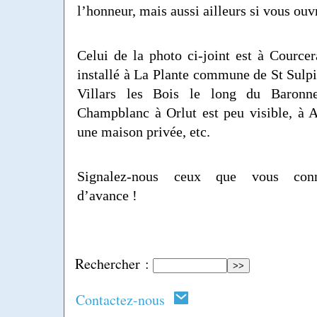
l’honneur, mais aussi ailleurs si vous ouvr
Celui de la photo ci-joint est à Courcer
installé à La Plante commune de St Sulpic
Villars les Bois le long du Baronn
Champblanc à Orlut est peu visible, à A
une maison privée, etc.
Signalez-nous ceux que vous conn
d’avance !
Rechercher :
Contactez-nous