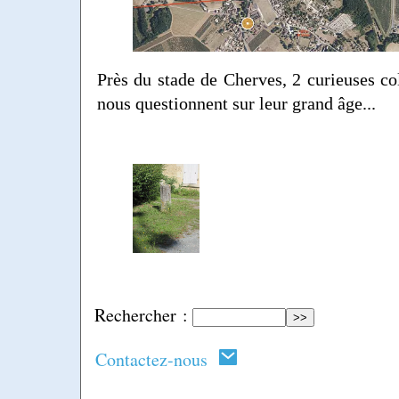
Près du stade de Cherves, 2 curieuses co
nous questionnent sur leur grand âge...
Rechercher :
Contactez-nous