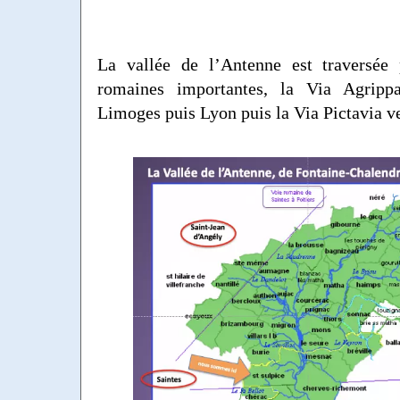
La vallée de l’Antenne est traversée
romaines importantes, la Via Agripp
Limoges puis Lyon puis la Via Pictavia ve