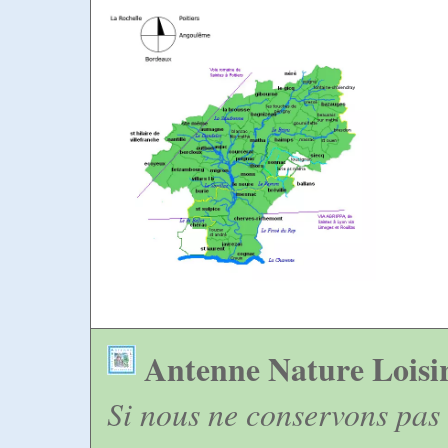
Antenne Nature Loisi
Si nous ne conservons pas 