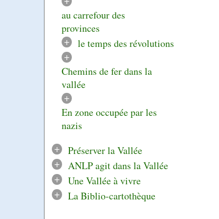
+
au carrefour des
provinces
+
le temps des révolutions
+
Chemins de fer dans la
vallée
+
En zone occupée par les
nazis
+
Préserver la Vallée
+
ANLP agit dans la Vallée
+
Une Vallée à vivre
+
La Biblio-cartothèque