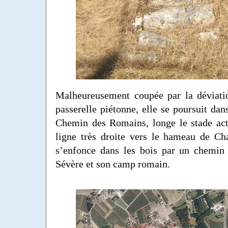
Malheureusement coupée par la déviatio
passerelle piétonne, elle se poursuit dan
Chemin des Romains, longe le stade act
ligne très droite vers le hameau de Ch
s’enfonce dans les bois par un chemin 
Sévère et son camp romain.