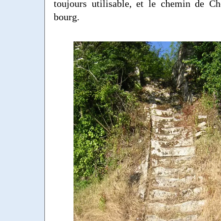
toujours utilisable, et le chemin de C
bourg.