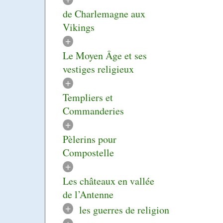
de Charlemagne aux
Vikings
+
Le Moyen Âge et ses
vestiges religieux
+
Templiers et
Commanderies
+
Pèlerins pour
Compostelle
+
Les châteaux en vallée
de l’Antenne
+
les guerres de religion