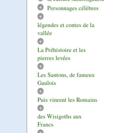
+
Personnages célèbres
+
légendes et contes de la
vallée
+
La Préhistoire et les
pierres levées
+
Les Santons, de fameux
Gaulois
+
Puis vinrent les Romains
+
des Wisigoths aux
Francs
+