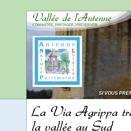
Vallée de l’Antenne
CONNAÎTRE, PARTAGER, PRÉSERVER
SI VOUS PRE
La Via Agrippa tra
la vallée au Sud