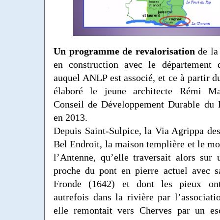
Un programme de revalorisation
de la
en construction avec le département 
auquel ANLP est associé, et ce à partir d
élaboré le jeune architecte Rémi Ma
Conseil de Développement Durable du 
en 2013.
Depuis Saint-Sulpice, la Via Agrippa des
Bel Endroit, la maison templière et le mo
l’Antenne, qu’elle traversait alors sur
proche du pont en pierre actuel avec s
Fronde (1642) et dont les pieux ont
autrefois dans la rivière par l’associa
elle remontait vers Cherves par un esc