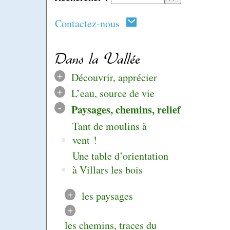
Contactez-nous
Dans la Vallée
+
Découvrir, apprécier
+
L’eau, source de vie
-
Paysages, chemins, relief
Tant de moulins à
vent !
Une table d’orientation
à Villars les bois
+
les paysages
+
les chemins, traces du