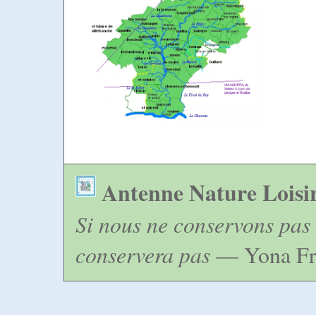
Antenne Nature Loisi
Si nous ne conservons pas 
conservera pas
— Yona Fr