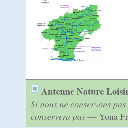
Antenne Nature Loisi
Si nous ne conservons pas 
conservera pas
— Yona Fr