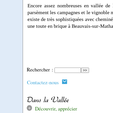
Encore assez nombreuses en vallée de l
parsèment les campagnes et le vignoble 
existe de très sophistiquées avec cheminée
une toute en brique à Beauvais-sur-Matha
Rechercher :
Contactez-nous
Dans la Vallée
+
Découvrir, apprécier