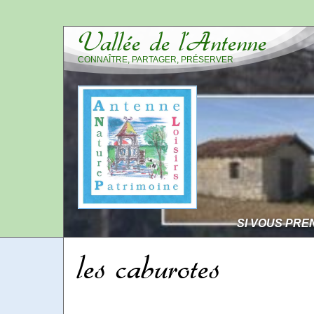
Vallée de l’Antenne
CONNAÎTRE, PARTAGER, PRÉSERVER
SI VOUS PRE
les caburotes