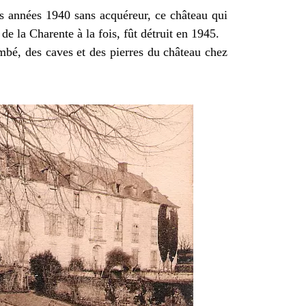
s années 1940 sans acquéreur, ce château qui
de la Charente à la fois, fût détruit en 1945.
mbé, des caves et des pierres du château chez