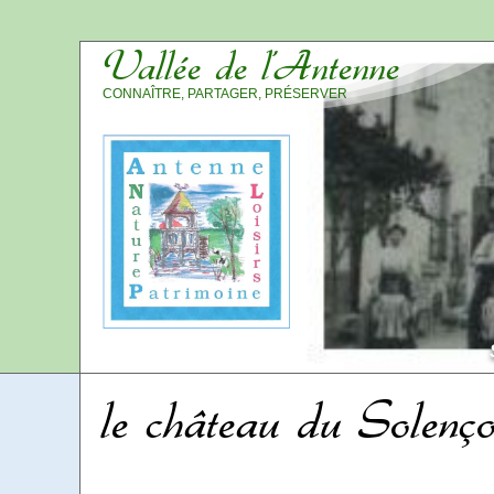
Vallée de l’Antenne
CONNAÎTRE, PARTAGER, PRÉSERVER
le château du Solenç