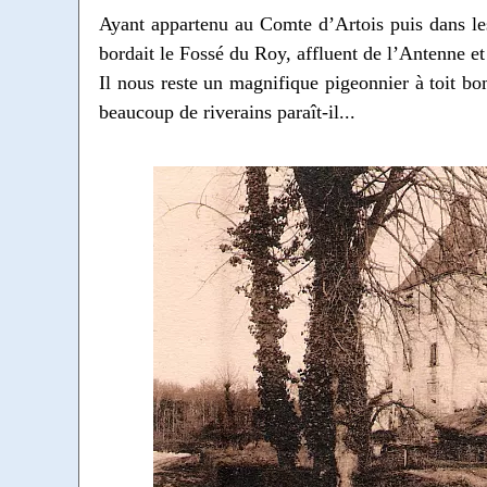
Ayant appartenu au Comte d’Artois puis dans le
bordait le Fossé du Roy, affluent de l’Antenne et 
Il nous reste un magnifique pigeonnier à toit bo
beaucoup de riverains paraît-il...