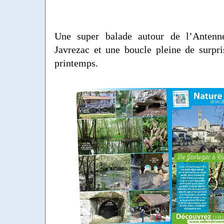
Une super balade autour de l’Antenn
Javrezac et une boucle pleine de surpris
printemps.