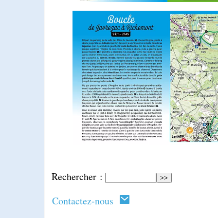
Rechercher :
Contactez-nous