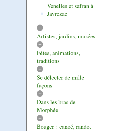
Venelles et safran à
Javrezac
+
Artistes, jardins, musées
+
Fêtes, animations,
traditions
+
Se délecter de mille
façons
+
Dans les bras de
Morphée
+
Bouger : canoé, rando,