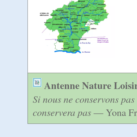
Antenne Nature Loisi
Si nous ne conservons pas 
conservera pas
— Yona Fr