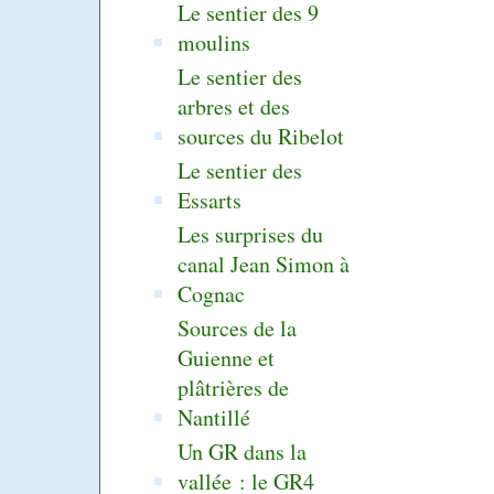
Le sentier des 9
moulins
Le sentier des
arbres et des
sources du Ribelot
Le sentier des
Essarts
Les surprises du
canal Jean Simon à
Cognac
Sources de la
Guienne et
plâtrières de
Nantillé
Un GR dans la
vallée : le GR4