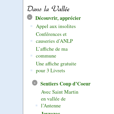
Dans la Vallée
-
Découvrir, apprécier
Appel aux insolites
Conférences et
causeries d’ANLP
L’affiche de ma
commune
Une affiche gratuite
pour 3 Livrets
-
Sentiers Coup d’Coeur
Avec Saint Martin
en vallée de
l’Antenne
Javrezac -