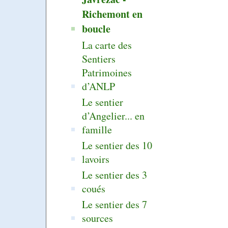
Richemont en
boucle
La carte des
Sentiers
Patrimoines
d’ANLP
Le sentier
d’Angelier... en
famille
Le sentier des 10
lavoirs
Le sentier des 3
coués
Le sentier des 7
sources