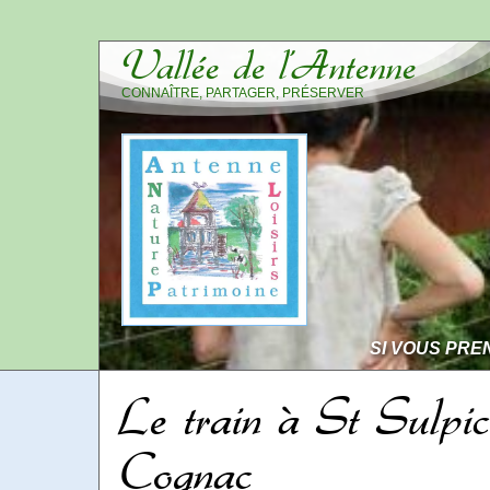
Vallée de l’Antenne
CONNAÎTRE, PARTAGER, PRÉSERVER
SI VOUS PRE
Le train à St Sulpi
Cognac