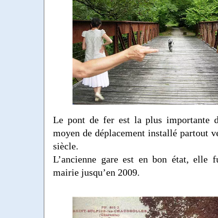
Le pont de fer est la plus importante 
moyen de déplacement installé partout ve
siècle.
L’ancienne gare est en bon état, elle 
mairie jusqu’en 2009.