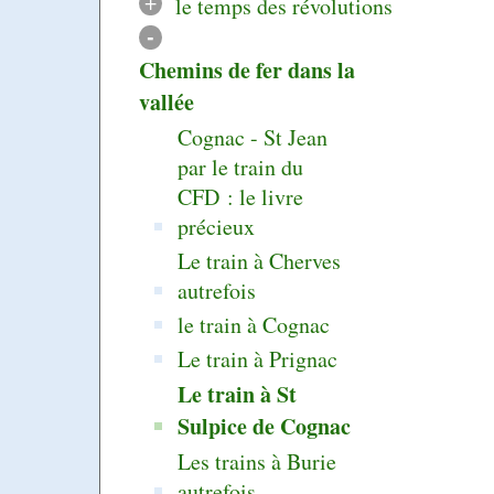
+
le temps des révolutions
-
Chemins de fer dans la
vallée
Cognac - St Jean
par le train du
CFD : le livre
précieux
Le train à Cherves
autrefois
le train à Cognac
Le train à Prignac
Le train à St
Sulpice de Cognac
Les trains à Burie
autrefois