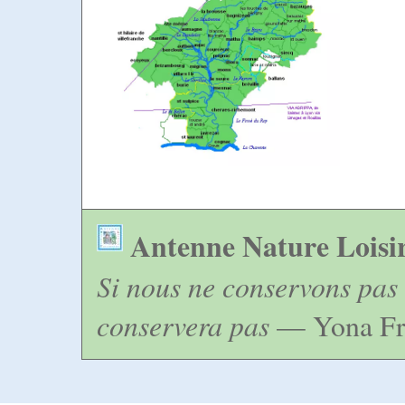
Antenne Nature Loisi
Si nous ne conservons pas 
conservera pas
— Yona Fr