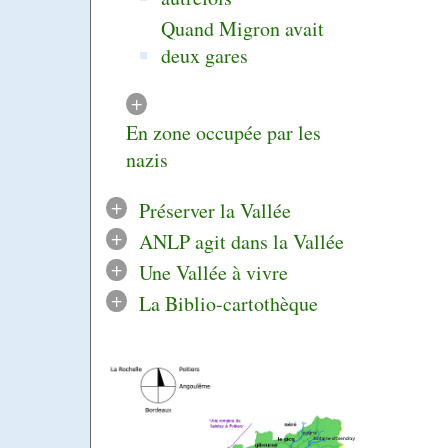
Quand Migron avait
deux gares
+
En zone occupée par les
nazis
+
Préserver la Vallée
+
ANLP agit dans la Vallée
+
Une Vallée à vivre
+
La Biblio-cartothèque