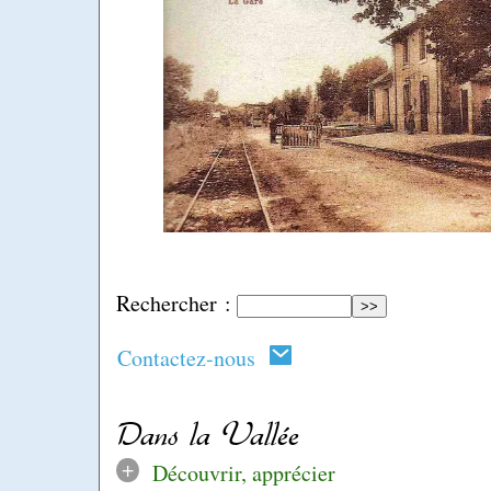
Rechercher :
Contactez-nous
Dans la Vallée
+
Découvrir, apprécier