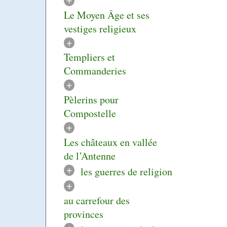
Le Moyen Âge et ses
vestiges religieux
+
Templiers et
Commanderies
+
Pèlerins pour
Compostelle
+
Les châteaux en vallée
de l’Antenne
+
les guerres de religion
+
au carrefour des
provinces