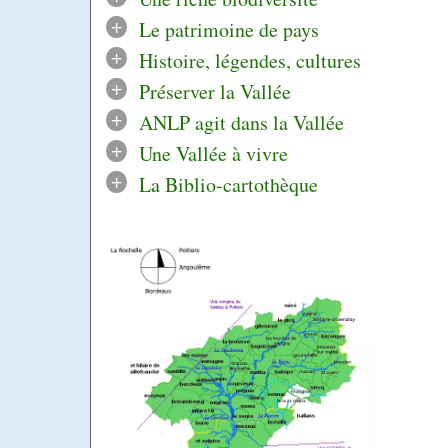
+
Le patrimoine de pays
+
Histoire, légendes, cultures
+
Préserver la Vallée
+
ANLP agit dans la Vallée
+
Une Vallée à vivre
+
La Biblio-cartothèque