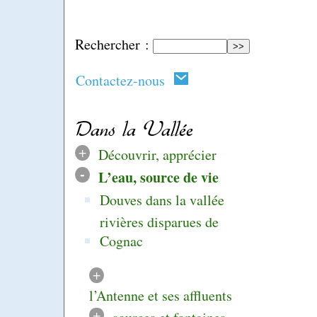
Rechercher :
Contactez-nous
Dans la Vallée
+
Découvrir, apprécier
-
L’eau, source de vie
Douves dans la vallée
rivières disparues de
Cognac
+
l’Antenne et ses affluents
+