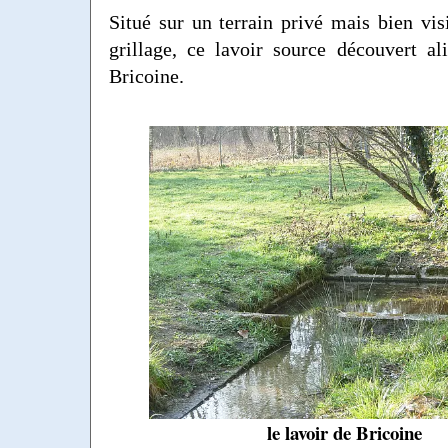
Situé sur un terrain privé mais bien visi
grillage, ce lavoir source découvert a
Bricoine.
le lavoir de Bricoine