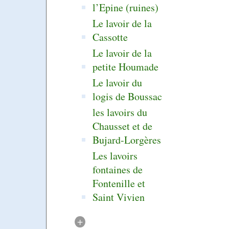
l’Epine (ruines)
Le lavoir de la
Cassotte
Le lavoir de la
petite Houmade
Le lavoir du
logis de Boussac
les lavoirs du
Chausset et de
Bujard-Lorgères
Les lavoirs
fontaines de
Fontenille et
Saint Vivien
+