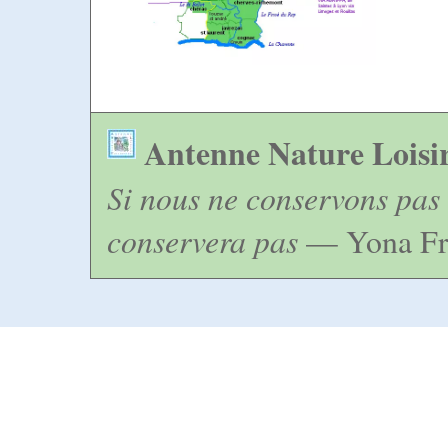
Antenne Nature Loisi
Si nous ne conservons pas 
conservera pas
— Yona Fr