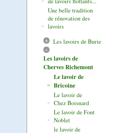
de lavoirs flottants...
Une belle tradition
de rénovation des
lavoirs
+
Les lavoirs de Burie
-
Les lavoirs de
Cherves Richemont
Le lavoir de
Bricoine
Le lavoir de
Chez Boisnard
Le lavoir de Font
Noblet
le lavoir de