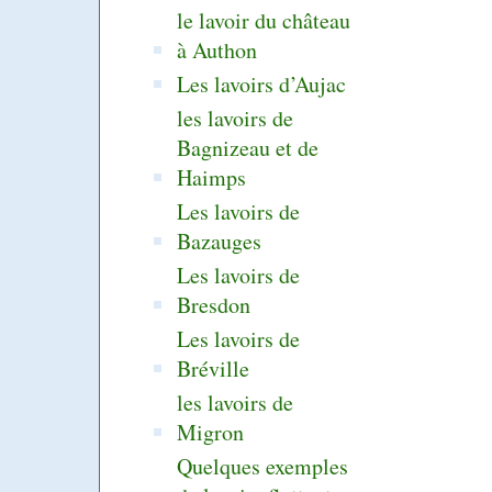
le lavoir du château
à Authon
Les lavoirs d’Aujac
les lavoirs de
Bagnizeau et de
Haimps
Les lavoirs de
Bazauges
Les lavoirs de
Bresdon
Les lavoirs de
Bréville
les lavoirs de
Migron
Quelques exemples