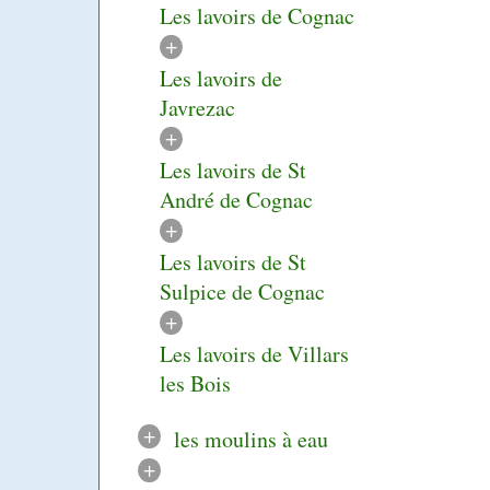
Les lavoirs de Cognac
+
Les lavoirs de
Javrezac
+
Les lavoirs de St
André de Cognac
+
Les lavoirs de St
Sulpice de Cognac
+
Les lavoirs de Villars
les Bois
+
les moulins à eau
+