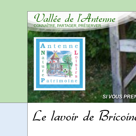
Vallée de l’Antenne
CONNAÎTRE, PARTAGER, PRÉSERVER
SI VOUS PRE
Le lavoir de Bricoin