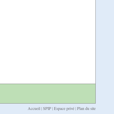
Accueil
|
SPIP
|
Espace privé
|
Plan du site