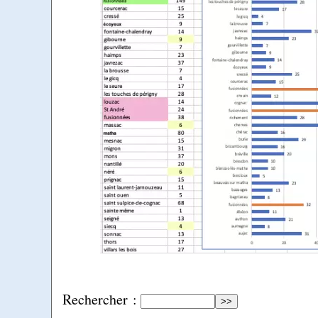
Rechercher :