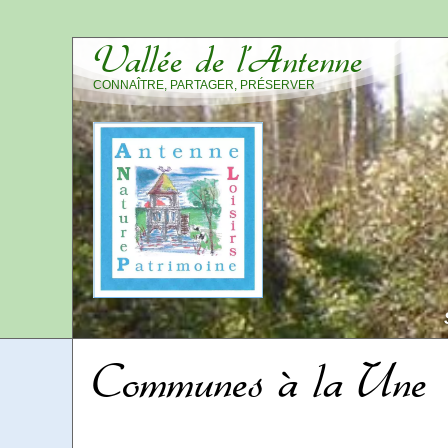
Vallée de l’Antenne
CONNAÎTRE, PARTAGER, PRÉSERVER
Communes à la Une