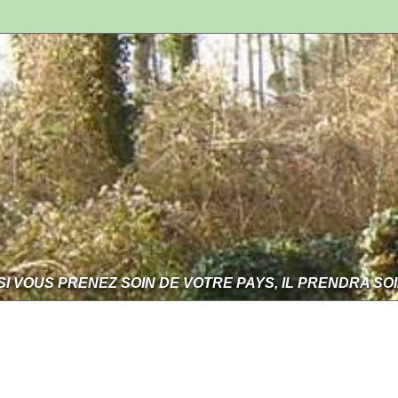
SI VOUS PRENEZ SOIN DE VOTRE PAYS, IL PRENDRA SO