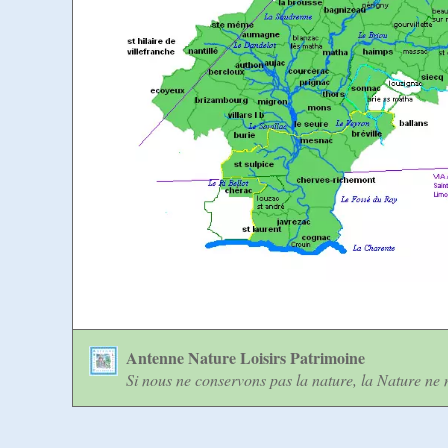
Antenne Nature Loisirs Patrimoine
Si nous ne conservons pas la nature, la Nature ne