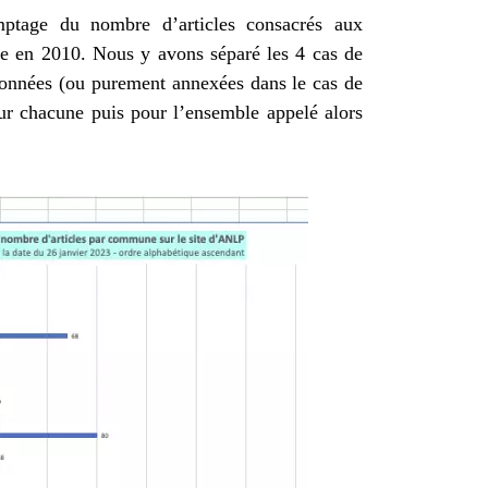
ptage du nombre d’articles consacrés aux
te en 2010. Nous y avons séparé les 4 cas de
ionnées (ou purement annexées dans le cas de
r chacune puis pour l’ensemble appelé alors