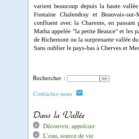
varient beaucoup depuis la haute vallé
Fontaine Chalendray et Beauvais-sur-
confluent avec la Charente, en passant 
Matha appelée "la petite Beauce" et les p
de Richemont ou la surprenante vallée du 
Sans oublier le pays-bas à Cherves et Mes
Rechercher :
Contactez-nous
Dans la Vallée
+
Découvrir, apprécier
+
L’eau, source de vie