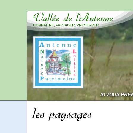
Vallée de l’Antenne
CONNAÎTRE, PARTAGER, PRÉSERVER
SI VOUS PRE
les paysages