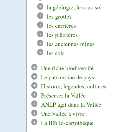
+
la géologie, le sous-sol
+
les grottes
+
les carrières
+
les plâtrières
+
les anciennes mines
+
les sols
+
Une riche biodiversité
+
Le patrimoine de pays
+
Histoire, légendes, cultures
+
Préserver la Vallée
+
ANLP agit dans la Vallée
+
Une Vallée à vivre
+
La Biblio-cartothèque