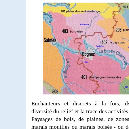
Enchanteurs et discrets à la fois, i
diversité du relief et la trace des activit
Paysages de bois, de plaines, de zone
marais mouillés ou marais boisés - ou d