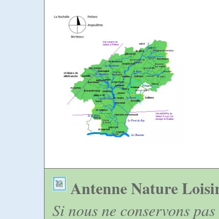
Antenne Nature Loisi
Si nous ne conservons pas 