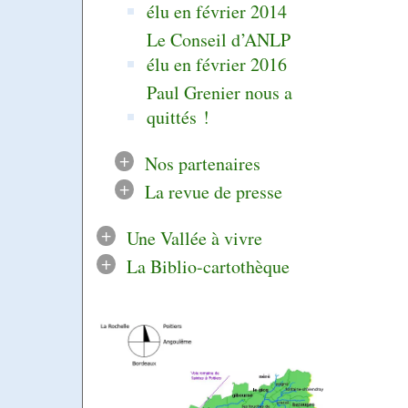
élu en février 2014
Le Conseil d’ANLP
élu en février 2016
Paul Grenier nous a
quittés !
+
Nos partenaires
+
La revue de presse
+
Une Vallée à vivre
+
La Biblio-cartothèque