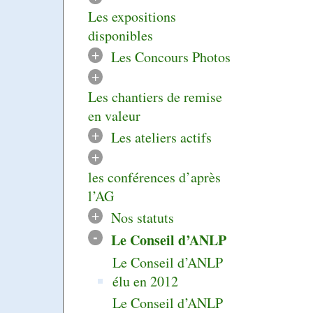
Les expositions
disponibles
+
Les Concours Photos
+
Les chantiers de remise
en valeur
+
Les ateliers actifs
+
les conférences d’après
l’AG
+
Nos statuts
-
Le Conseil d’ANLP
Le Conseil d’ANLP
élu en 2012
Le Conseil d’ANLP