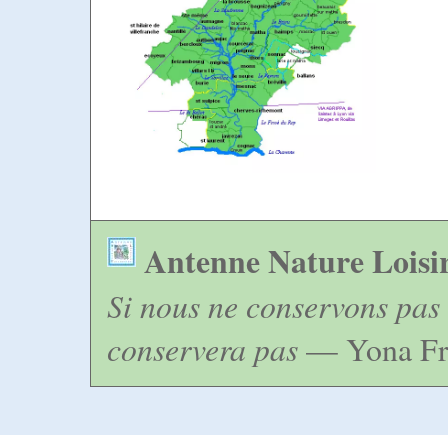
Antenne Nature Loisi
Si nous ne conservons pas 
conservera pas
— Yona Fr