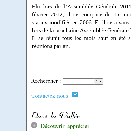
Elu lors de l’Assemblée Générale 201
février 2012, il se compose de 15 me
statuts modifiés en 2006. Et il sera san
lors de la prochaine Assemblée Générale 
Il se réunit tous les mois sauf en été s
réunions par an.
Rechercher :
Contactez-nous
Dans la Vallée
+
Découvrir, apprécier