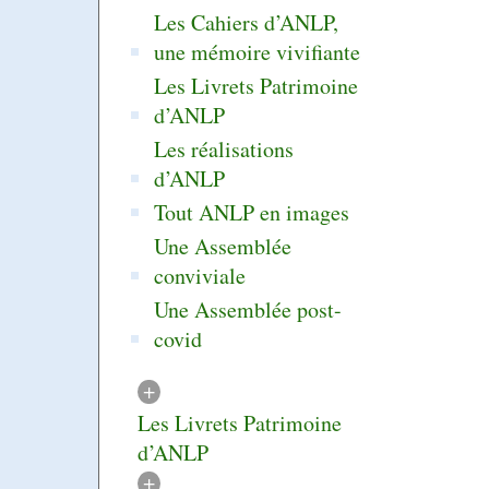
Les Cahiers d’ANLP,
une mémoire vivifiante
Les Livrets Patrimoine
d’ANLP
Les réalisations
d’ANLP
Tout ANLP en images
Une Assemblée
conviviale
Une Assemblée post-
covid
+
Les Livrets Patrimoine
d’ANLP
+