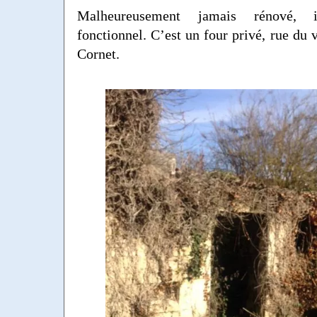
Malheureusement jamais rénové, 
fonctionnel. C’est un four privé, rue du 
Cornet.