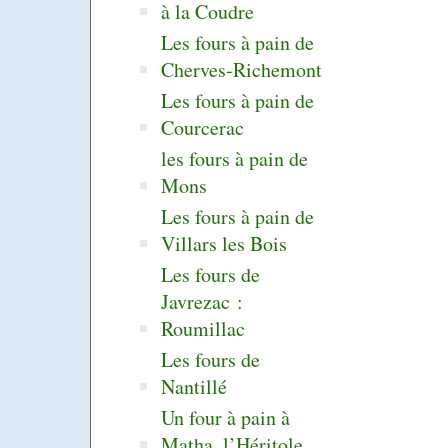
à la Coudre
Les fours à pain de
Cherves-Richemont
Les fours à pain de
Courcerac
les fours à pain de
Mons
Les fours à pain de
Villars les Bois
Les fours de
Javrezac :
Roumillac
Les fours de
Nantillé
Un four à pain à
Matha, l’Héritole