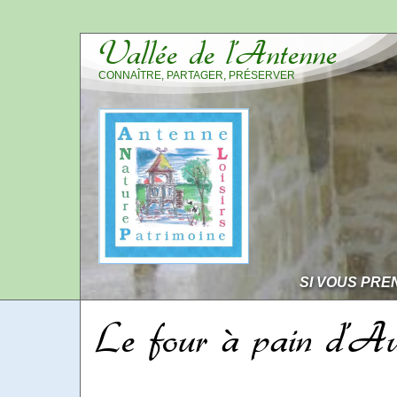
Vallée de l’Antenne
CONNAÎTRE, PARTAGER, PRÉSERVER
SI VOUS PRE
Le four à pain d’Au