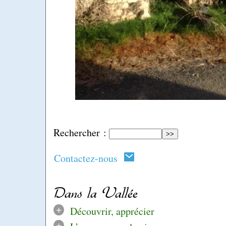
Rechercher :
Contactez-nous
Dans la Vallée
+
Découvrir, apprécier
+