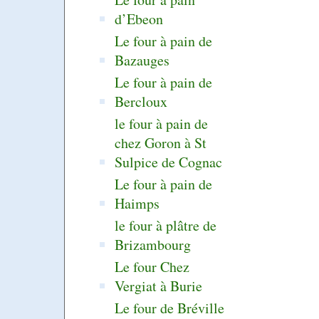
d’Ebeon
Le four à pain de
Bazauges
Le four à pain de
Bercloux
le four à pain de
chez Goron à St
Sulpice de Cognac
Le four à pain de
Haimps
le four à plâtre de
Brizambourg
Le four Chez
Vergiat à Burie
Le four de Bréville