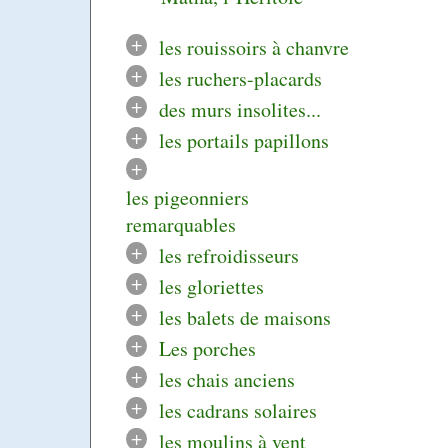
+
les rouissoirs à chanvre
+
les ruchers-placards
+
des murs insolites...
+
les portails papillons
+
les pigeonniers
remarquables
+
les refroidisseurs
+
les gloriettes
+
les balets de maisons
+
Les porches
+
les chais anciens
+
les cadrans solaires
+
les moulins à vent