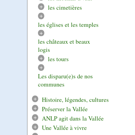
+
les cimetières
+
les églises et les temples
+
les châteaux et beaux
logis
+
les tours
+
Les disparu(e)s de nos
communes
+
Histoire, légendes, cultures
+
Préserver la Vallée
+
ANLP agit dans la Vallée
+
Une Vallée à vivre