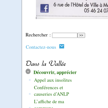
Rechercher :
Contactez-nous
Dans la Vallée
-
Découvrir, apprécier
Appel aux insolites
Conférences et
causeries d’ANLP
L’affiche de ma
commune