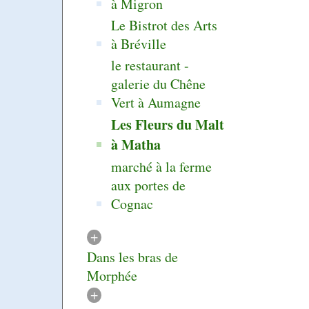
à Migron
Le Bistrot des Arts
à Bréville
le restaurant -
galerie du Chêne
Vert à Aumagne
Les Fleurs du Malt
à Matha
marché à la ferme
aux portes de
Cognac
+
Dans les bras de
Morphée
+