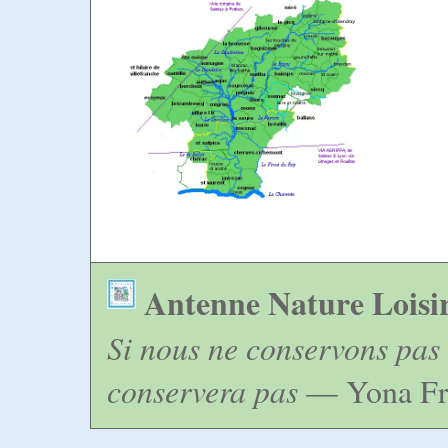
Antenne Nature Loisi
Si nous ne conservons pas 
conservera pas
— Yona Fr