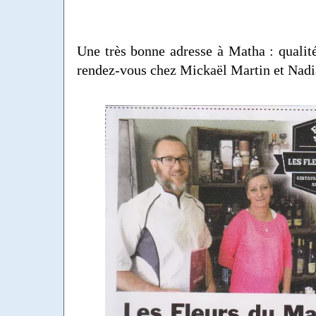
Une très bonne adresse à Matha : qualité
rendez-vous chez Mickaël Martin et Nadi