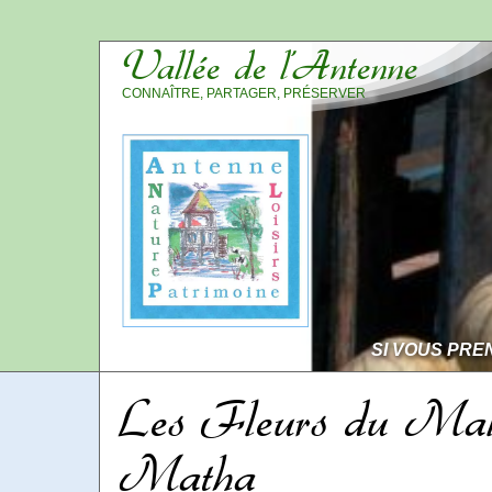
Vallée de l’Antenne
CONNAÎTRE, PARTAGER, PRÉSERVER
SI VOUS PRE
Les Fleurs du Mal
Matha