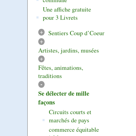
Une affiche gratuite
pour 3 Livrets
+
Sentiers Coup d’Coeur
+
Artistes, jardins, musées
+
Fêtes, animations,
traditions
-
Se délecter de mille
façons
Circuits courts et
marchés de pays
commerce équitable