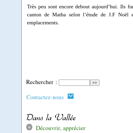
Très peu sont encore debout aujourd’hui. Ils fu
canton de Matha selon l’étude de J.F Noël et 
emplacements.
Rechercher :
Contactez-nous
Dans la Vallée
+
Découvrir, apprécier