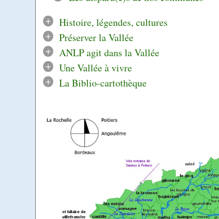
+
Histoire, légendes, cultures
+
Préserver la Vallée
+
ANLP agit dans la Vallée
+
Une Vallée à vivre
+
La Biblio-cartothèque