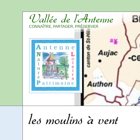
Vallée de l’Antenne
CONNAÎTRE, PARTAGER, PRÉSERVER
les moulins à vent