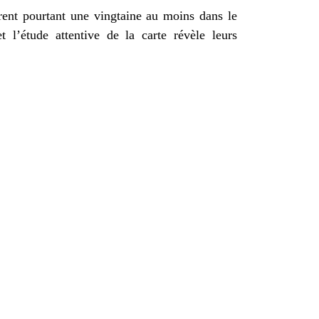
rent pourtant une vingtaine au moins dans le
l’étude attentive de la carte révèle leurs