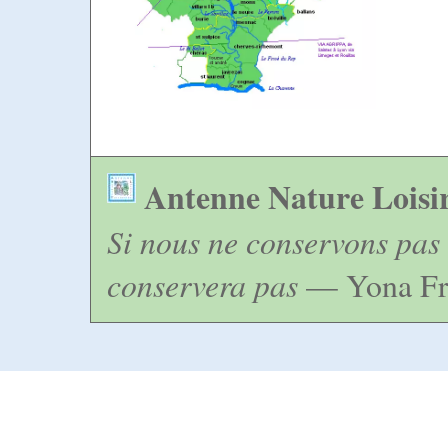
Antenne Nature Loisi
Si nous ne conservons pas 
conservera pas
— Yona Fr