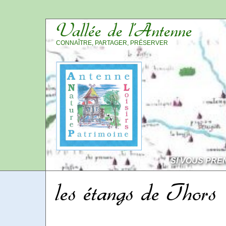
Vallée de l’Antenne
CONNAÎTRE, PARTAGER, PRÉSERVER
SI VOUS PRE
les étangs de Thors