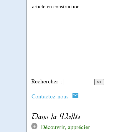
article en construction.
Rechercher :
Contactez-nous
Dans la Vallée
+
Découvrir, apprécier