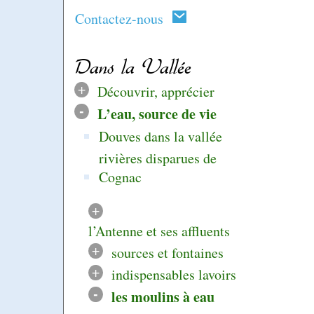
Contactez-nous
Dans la Vallée
+
Découvrir, apprécier
-
L’eau, source de vie
Douves dans la vallée
rivières disparues de
Cognac
+
l’Antenne et ses affluents
+
sources et fontaines
+
indispensables lavoirs
-
les moulins à eau