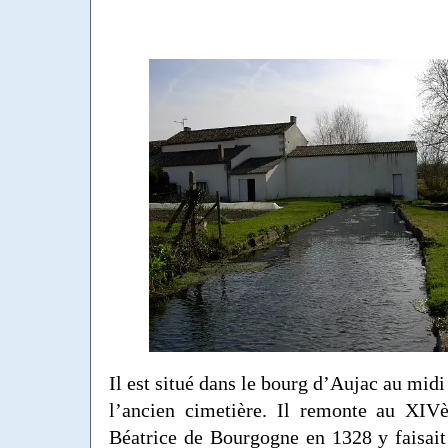
Il est situé dans le bourg d’Aujac au midi 
l’ancien cimetière. Il remonte au XIVè
Béatrice de Bourgogne en 1328 y faisai