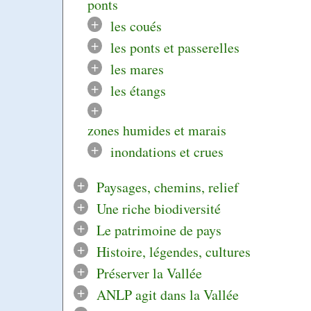
ponts
+
les coués
+
les ponts et passerelles
+
les mares
+
les étangs
+
zones humides et marais
+
inondations et crues
+
Paysages, chemins, relief
+
Une riche biodiversité
+
Le patrimoine de pays
+
Histoire, légendes, cultures
+
Préserver la Vallée
+
ANLP agit dans la Vallée