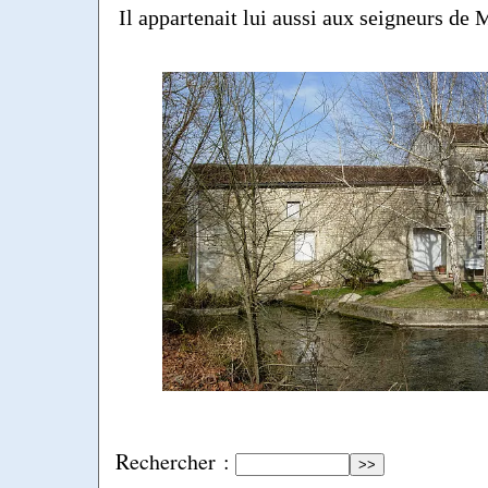
Il appartenait lui aussi aux seigneurs de 
Rechercher :