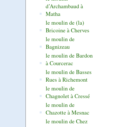
d’Archambaud à
Matha
le moulin de (la)
Bricoine à Cherves
le moulin de
Bagnizeau
le moulin de Bardon
à Courcerac
le moulin de Basses
Rues à Richemont
le moulin de
Chagnolet à Cressé
le moulin de
Chazotte à Mesnac
le moulin de Chez