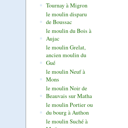
Tournay à Migron
le moulin disparu
de Boussac
le moulin du Bois à
Aujac
le moulin Grelat,
ancien moulin du
Gué
le moulin Neuf à
Mons
le moulin Noir de
Beauvais sur Matha
le moulin Portier ou
du bourg à Authon
le moulin Suché à