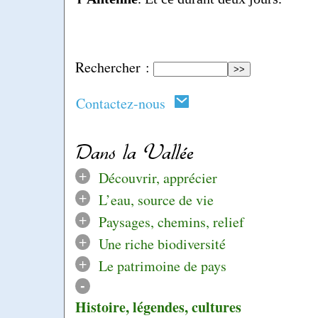
Rechercher :
Contactez-nous
Dans la Vallée
+
Découvrir, apprécier
+
L’eau, source de vie
+
Paysages, chemins, relief
+
Une riche biodiversité
+
Le patrimoine de pays
-
Histoire, légendes, cultures