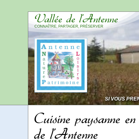
Vallée de l’Antenne
CONNAÎTRE, PARTAGER, PRÉSERVER
SI VOUS PRE
Cuisine paysanne en
de l’Antenne