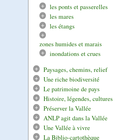
+
les ponts et passerelles
+
les mares
+
les étangs
+
zones humides et marais
+
inondations et crues
+
Paysages, chemins, relief
+
Une riche biodiversité
+
Le patrimoine de pays
+
Histoire, légendes, cultures
+
Préserver la Vallée
+
ANLP agit dans la Vallée
+
Une Vallée à vivre
+
La Biblio-cartothèque