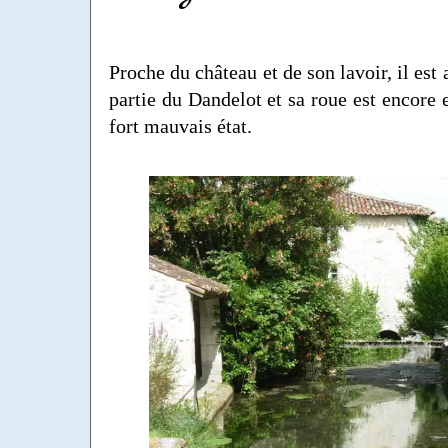
Proche du château et de son lavoir, il est
partie du Dandelot et sa roue est encore 
fort mauvais état.