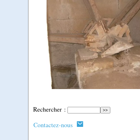
Rechercher :
Contactez-nous