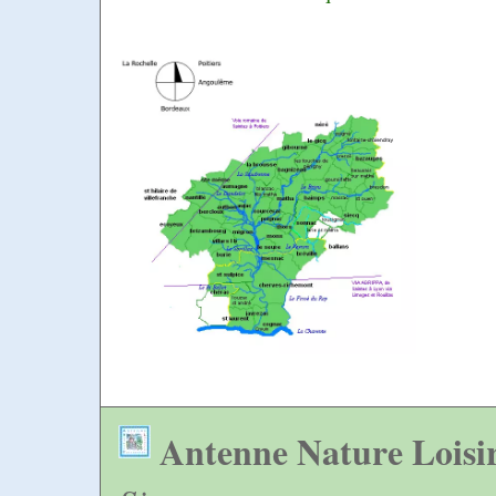
Antenne Nature Loisi