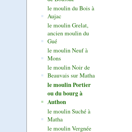
le moulin du Bois à
Aujac
le moulin Grelat,
ancien moulin du
Gué
le moulin Neuf à
Mons
le moulin Noir de
Beauvais sur Matha
le moulin Portier
ou du bourg à
Authon
le moulin Suché à
Matha
le moulin Vergnée