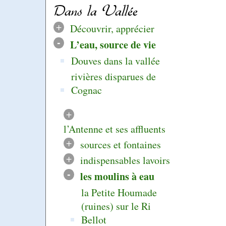
Dans la Vallée
+
Découvrir, apprécier
-
L’eau, source de vie
Douves dans la vallée
rivières disparues de
Cognac
+
l’Antenne et ses affluents
+
sources et fontaines
+
indispensables lavoirs
-
les moulins à eau
la Petite Houmade
(ruines) sur le Ri
Bellot