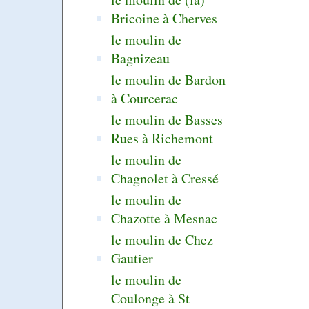
Bricoine à Cherves
le moulin de
Bagnizeau
le moulin de Bardon
à Courcerac
le moulin de Basses
Rues à Richemont
le moulin de
Chagnolet à Cressé
le moulin de
Chazotte à Mesnac
le moulin de Chez
Gautier
le moulin de
Coulonge à St