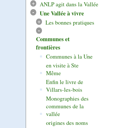
+
ANLP agit dans la Vallée
-
Une Vallée à vivre
+
Les bonnes pratiques
-
Communes et
frontières
Communes à la Une
en visite à Ste
Même
Enfin le livre de
Villars-les-bois
Monographies des
communes de la
vallée
origines des noms