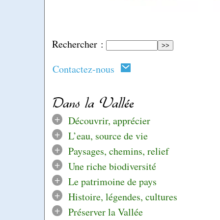
Rechercher :
Contactez-nous
Dans la Vallée
+
Découvrir, apprécier
+
L’eau, source de vie
+
Paysages, chemins, relief
+
Une riche biodiversité
+
Le patrimoine de pays
+
Histoire, légendes, cultures
+
Préserver la Vallée