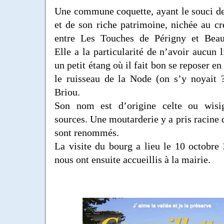
Une commune coquette, ayant le souci de
et de son riche patrimoine, nichée au cr
entre Les Touches de Périgny et Beau
Elle a la particularité de n’avoir aucun l
un petit étang où il fait bon se reposer en
le ruisseau de la Node (on s’y noyait ?
Briou.
Son nom est d’origine celte ou wisig
sources. Une moutarderie y a pris racine 
sont renommés.
La visite du bourg a lieu le 10 octobre 
nous ont ensuite accueillis à la mairie.