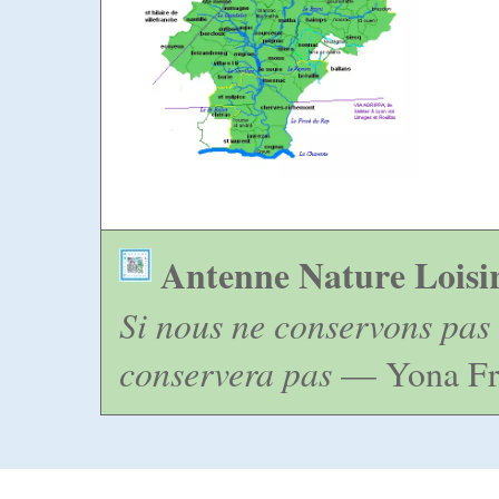
Antenne Nature Loisi
Si nous ne conservons pas 
conservera pas
— Yona Fr