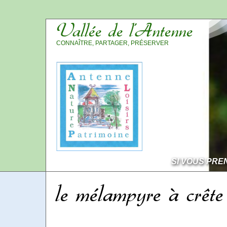
Vallée de l’Antenne
CONNAÎTRE, PARTAGER, PRÉSERVER
SI VOUS PRE
le mélampyre à crête