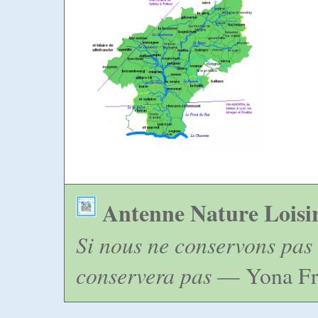
Antenne Nature Loisi
Si nous ne conservons pas 
conservera pas
— Yona Fr