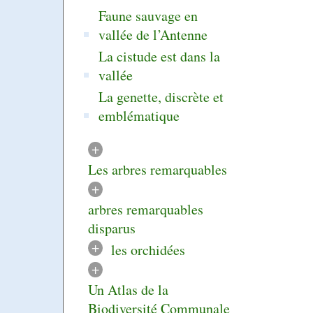
Faune sauvage en
vallée de l’Antenne
La cistude est dans la
vallée
La genette, discrète et
emblématique
+
Les arbres remarquables
+
arbres remarquables
disparus
+
les orchidées
+
Un Atlas de la
Biodiversité Communale