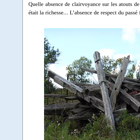
Quelle absence de clairvoyance sur les atouts d
était la richesse... L’absence de respect du passé 