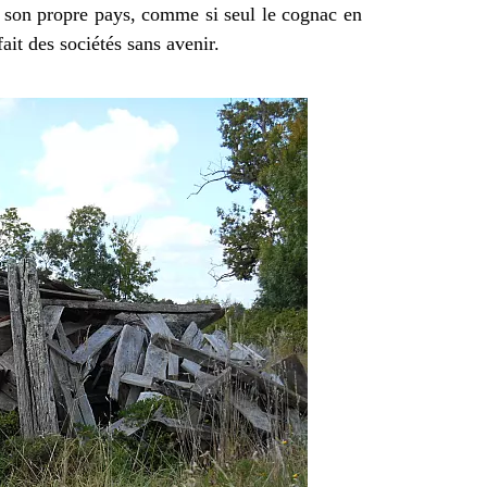
e son propre pays, comme si seul le cognac en
fait des sociétés sans avenir.