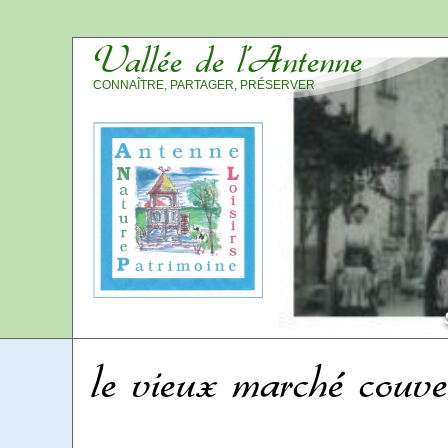
Vallée de l’Antenne
CONNAÎTRE, PARTAGER, PRÉSERVER
le vieux marché couv