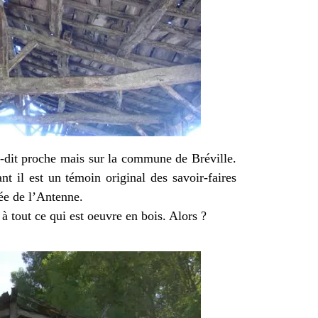
u-dit proche mais sur la commune de Bréville.
nt il est un témoin original des savoir-faires
lée de l’Antenne.
 à tout ce qui est oeuvre en bois. Alors ?