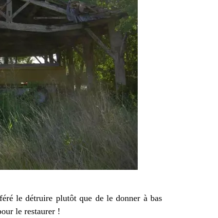
féré le détruire plutôt que de le donner à bas
our le restaurer !