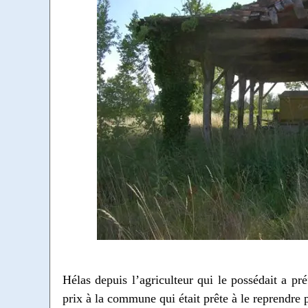
Hélas depuis l’agriculteur qui le possédait a pré
prix à la commune qui était prête à le reprendre p