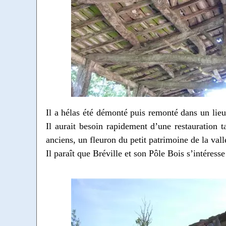
Il a hélas été démonté puis remonté dans un lie
Il aurait besoin rapidement d’une restauration ta
anciens, un fleuron du petit patrimoine de la val
Il paraît que Bréville et son Pôle Bois s’intéresse