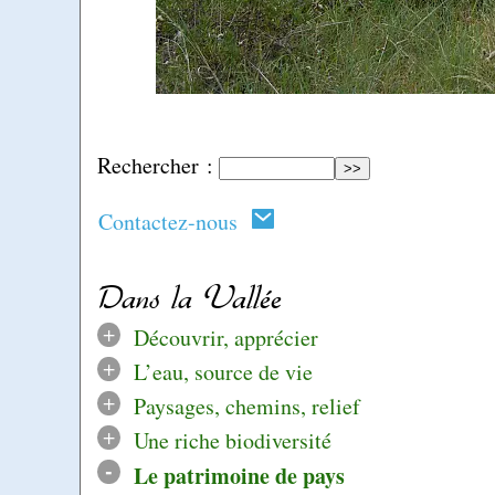
Rechercher :
Contactez-nous
Dans la Vallée
+
Découvrir, apprécier
+
L’eau, source de vie
+
Paysages, chemins, relief
+
Une riche biodiversité
-
Le patrimoine de pays