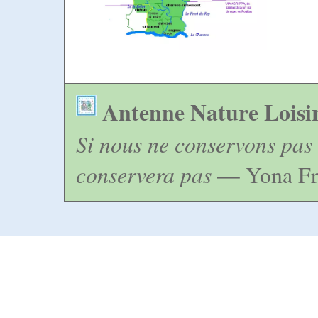
Antenne Nature Loisi
Si nous ne conservons pas 
conservera pas
— Yona Fr