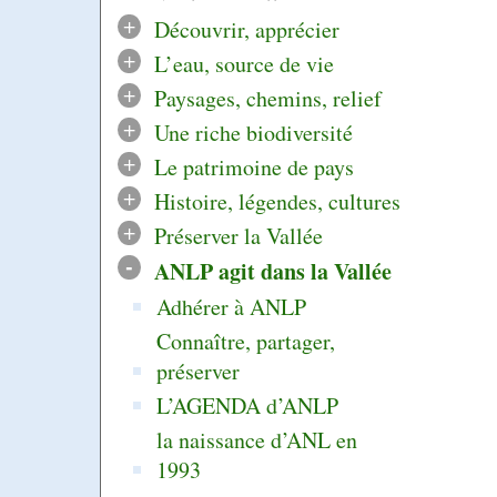
+
Découvrir, apprécier
+
L’eau, source de vie
+
Paysages, chemins, relief
+
Une riche biodiversité
+
Le patrimoine de pays
+
Histoire, légendes, cultures
+
Préserver la Vallée
-
ANLP agit dans la Vallée
Adhérer à ANLP
Connaître, partager,
préserver
L’AGENDA d’ANLP
la naissance d’ANL en
1993