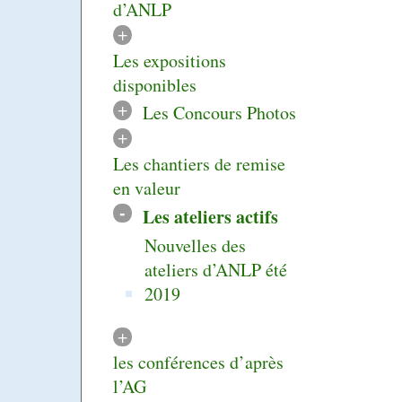
d’ANLP
+
Les expositions
disponibles
+
Les Concours Photos
+
Les chantiers de remise
en valeur
-
Les ateliers actifs
Nouvelles des
ateliers d’ANLP été
2019
+
les conférences d’après
l’AG