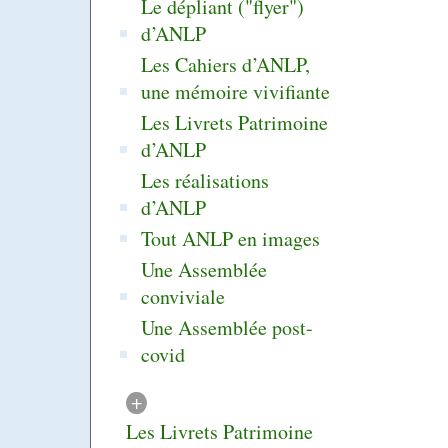
Le dépliant ("flyer")
d’ANLP
Les Cahiers d’ANLP,
une mémoire vivifiante
Les Livrets Patrimoine
d’ANLP
Les réalisations
d’ANLP
Tout ANLP en images
Une Assemblée
conviviale
Une Assemblée post-
covid
+
Les Livrets Patrimoine