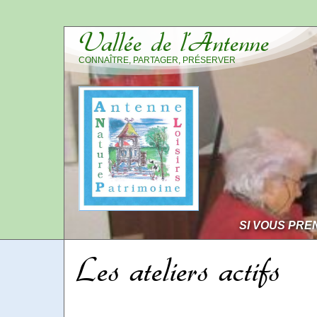
Vallée de l’Antenne
CONNAÎTRE, PARTAGER, PRÉSERVER
SI VOUS PRE
Les ateliers actifs