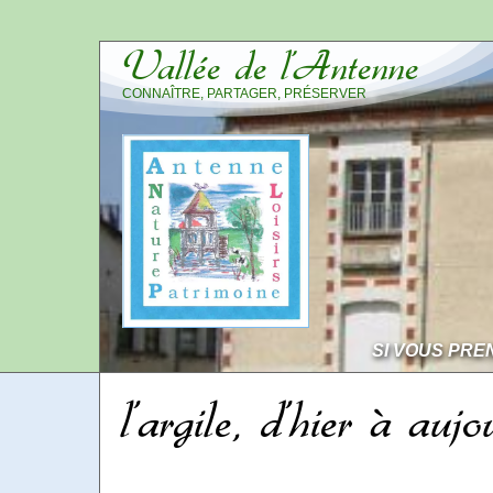
Vallée de l’Antenne
CONNAÎTRE, PARTAGER, PRÉSERVER
SI VOUS PRE
l’argile, d’hier à aujo