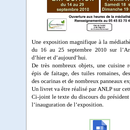
Une exposition magnifique à la médiath
du 16 au 25 septembre 2010 sur l’Arg
d’hier et d’aujourd’hui.
De très nombreux objets, une cuisine r
épis de faitage, des tuiles romaines, de
des ocarinas et de nombreux panneaux exp
Un livret va être réalisé par ANLP sur cett
Ci-joint le texte du discours du présiden
l’inauguration de l’exposition.