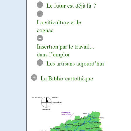
+
Le futur est déjà là ?
+
La viticulture et le
cognac
+
Insertion par le travail...
dans l’emploi
+
Les artisans aujourd’hui
+
La Biblio-cartothèque