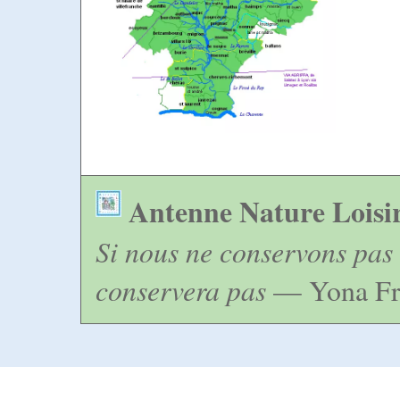
Antenne Nature Loisi
Si nous ne conservons pas 
conservera pas
— Yona Fr