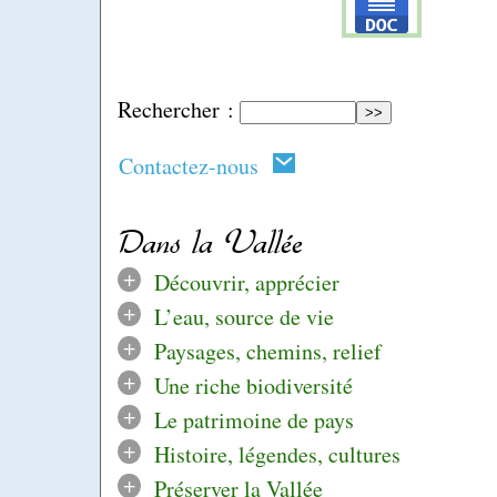
Rechercher :
Contactez-nous
Dans la Vallée
+
Découvrir, apprécier
+
L’eau, source de vie
+
Paysages, chemins, relief
+
Une riche biodiversité
+
Le patrimoine de pays
+
Histoire, légendes, cultures
+
Préserver la Vallée