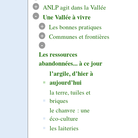
+
ANLP agit dans la Vallée
-
Une Vallée à vivre
+
Les bonnes pratiques
+
Communes et frontières
-
Les ressources
abandonnées... à ce jour
l’argile, d’hier à
aujourd’hui
la terre, tuiles et
briques
le chanvre : une
éco-culture
les laiteries