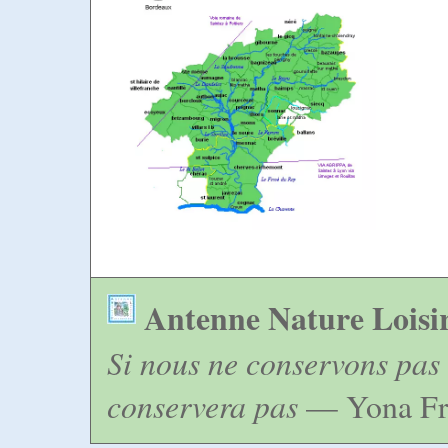
Antenne Nature Loisi
Si nous ne conservons pas 
conservera pas
— Yona Fr