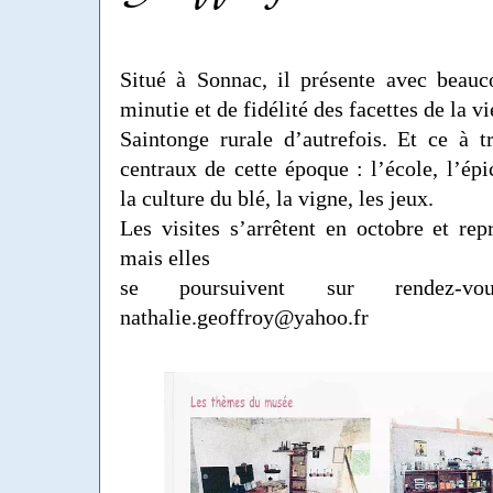
Situé à Sonnac, il présente avec beauc
minutie et de fidélité des facettes de la v
Saintonge rurale d’autrefois. Et ce à 
centraux de cette époque : l’école, l’épic
la culture du blé, la vigne, les jeux.
Les visites s’arrêtent en octobre et rep
mais elles
se poursuivent sur rendez-vou
nathalie.geoffroy@yahoo.fr