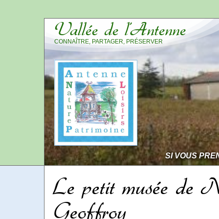
Vallée de l’Antenne
CONNAÎTRE, PARTAGER, PRÉSERVER
SI VOUS PRE
Le petit musée de N
Geoffroy