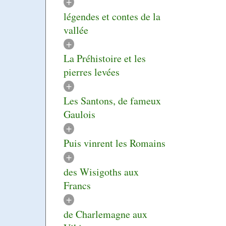
+
légendes et contes de la
vallée
+
La Préhistoire et les
pierres levées
+
Les Santons, de fameux
Gaulois
+
Puis vinrent les Romains
+
des Wisigoths aux
Francs
+
de Charlemagne aux