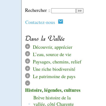
Rechercher :
Contactez-nous
Dans la Vallée
+
Découvrir, apprécier
+
L’eau, source de vie
+
Paysages, chemins, relief
+
Une riche biodiversité
+
Le patrimoine de pays
-
Histoire, légendes, cultures
Brève histoire de la
vallée, côté Charente