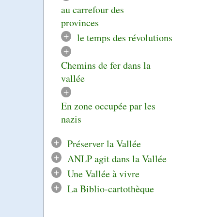
au carrefour des
provinces
+
le temps des révolutions
+
Chemins de fer dans la
vallée
+
En zone occupée par les
nazis
+
Préserver la Vallée
+
ANLP agit dans la Vallée
+
Une Vallée à vivre
+
La Biblio-cartothèque