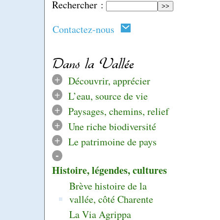
Rechercher :
Contactez-nous
Dans la Vallée
+
Découvrir, apprécier
+
L’eau, source de vie
+
Paysages, chemins, relief
+
Une riche biodiversité
+
Le patrimoine de pays
-
Histoire, légendes, cultures
Brève histoire de la
vallée, côté Charente
La Via Agrippa