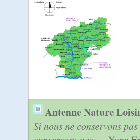
Antenne Nature Loisi
Si nous ne conservons pas 
conservera pas
— Yona Fr