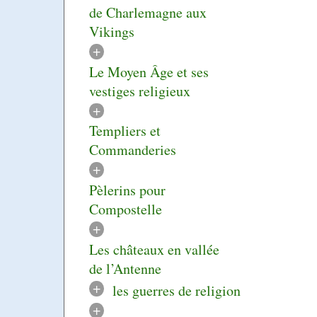
de Charlemagne aux
Vikings
+
Le Moyen Âge et ses
vestiges religieux
+
Templiers et
Commanderies
+
Pèlerins pour
Compostelle
+
Les châteaux en vallée
de l’Antenne
+
les guerres de religion
+