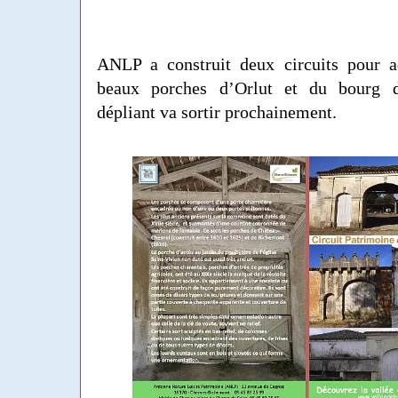
ANLP a construit deux circuits pour a
beaux porches d’Orlut et du bourg 
dépliant va sortir prochainement.