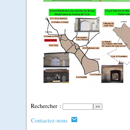
Rechercher :
Contactez-nous