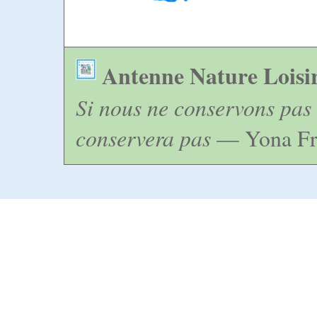
Antenne Nature Loisi
Si nous ne conservons pas 
conservera pas
— Yona Fr