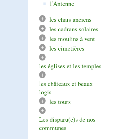
l’Antenne
+
les chais anciens
+
les cadrans solaires
+
les moulins à vent
+
les cimetières
+
les églises et les temples
+
les châteaux et beaux
logis
+
les tours
+
Les disparu(e)s de nos
communes