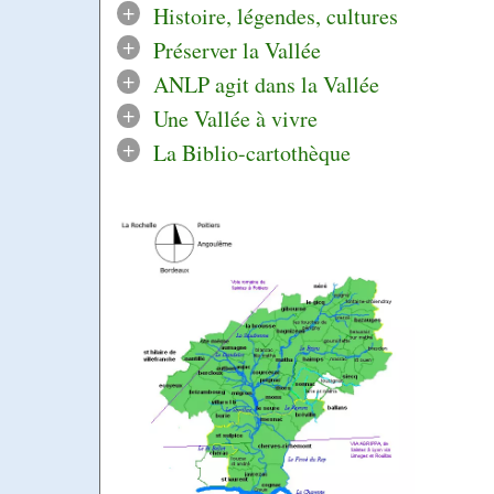
+
Histoire, légendes, cultures
+
Préserver la Vallée
+
ANLP agit dans la Vallée
+
Une Vallée à vivre
+
La Biblio-cartothèque