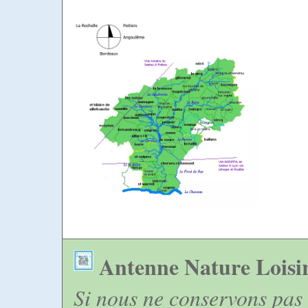
Antenne Nature Loisi
Si nous ne conservons pas 