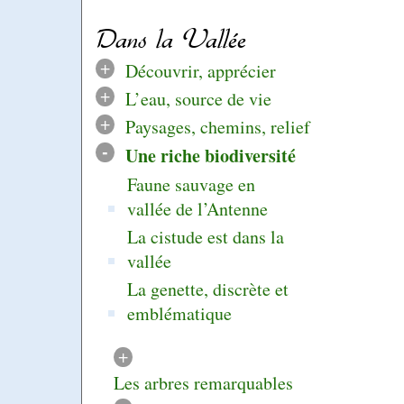
Dans la Vallée
+
Découvrir, apprécier
+
L’eau, source de vie
+
Paysages, chemins, relief
-
Une riche biodiversité
Faune sauvage en
vallée de l’Antenne
La cistude est dans la
vallée
La genette, discrète et
emblématique
+
Les arbres remarquables