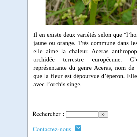
Il en existe deux variétés selon que "l’
jaune ou orange. Très commune dans les 
elle aime la chaleur. Aceras anthropo
orchidée terrestre européenne. C
représentante du genre Aceras, nom de 
que la fleur est dépourvue d’éperon. Elle
avec l’orchis singe.
Rechercher :
Contactez-nous