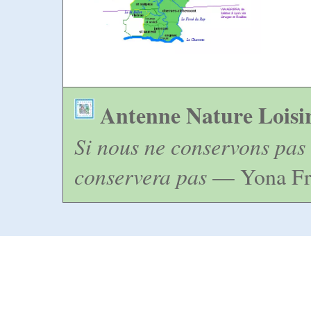
Antenne Nature Loisi
Si nous ne conservons pas 
conservera pas
— Yona Fr