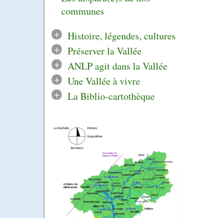
communes
+
Histoire, légendes, cultures
+
Préserver la Vallée
+
ANLP agit dans la Vallée
+
Une Vallée à vivre
+
La Biblio-cartothèque