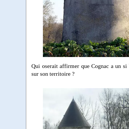
Qui oserait affirmer que Cognac a un si
sur son territoire ?