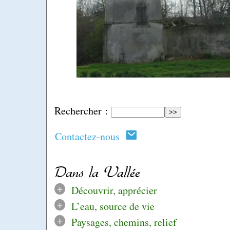
Rechercher :
Contactez-nous
Dans la Vallée
+
Découvrir, apprécier
+
L’eau, source de vie
+
Paysages, chemins, relief