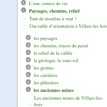
+
L’eau, source de vie
-
Paysages, chemins, relief
Tant de moulins à vent !
Une table d’orientation à Villars les boi
+
les paysages
+
les chemins, traces du passé
+
le relief de la vallée
+
la géologie, le sous-sol
+
les grottes
+
les carrières
+
les plâtrières
-
les anciennes mines
Les anciennes mines de Villars-les-
bois