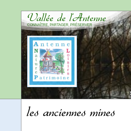
Vallée de l’Antenne
CONNAÎTRE, PARTAGER, PRÉSERVER
les anciennes mines