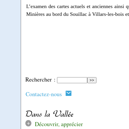
L’examen des cartes actuels et anciennes ainsi 
Minières au bord du Souillac à Villars-les-bois e
Rechercher :
Contactez-nous
Dans la Vallée
+
Découvrir, apprécier