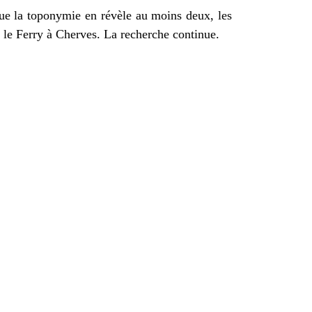
que la toponymie en révèle au moins deux, les
t le Ferry à Cherves. La recherche continue.