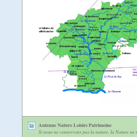
Antenne Nature Loisirs Patrimoine
Si nous ne conservons pas la nature, la Nature ne