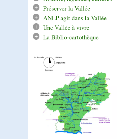
+
Préserver la Vallée
+
ANLP agit dans la Vallée
+
Une Vallée à vivre
+
La Biblio-cartothèque