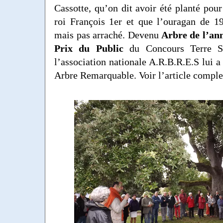
Cassotte, qu’on dit avoir été planté pour
roi François 1er et que l’ouragan de 1
mais pas arraché. Devenu
Arbre de l’an
Prix du Public
du Concours Terre S
l’association nationale A.R.B.R.E.S lui a
Arbre Remarquable. Voir l’article comple