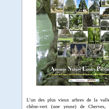
L’un des plus vieux arbres de la vall
chêne-vert (une yeuse) de Cherves, 