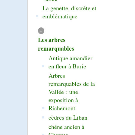
La genette, discrète et
emblématique
-
Les arbres
remarquables
Antique amandier
en fleur à Burie
Arbres
remarquables de la
Vallée : une
exposition à
Richemont
cèdres du Liban
chêne ancien à
Cherves