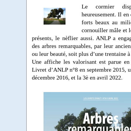
Le cormier dis
heureusement. Il en 
forts beaux au mili
cornouiller mâle et 
présents, le nèflier aussi. ANLP a enga
des arbres remarquables, par leur ancienn
ou leur beauté, soit plus d’une trentaine à
Une affiche les valorisant est parue en 
Livret d’ANLP n°8 en septembre 2015, u
décembre 2016, et la 3è en avril 2022.