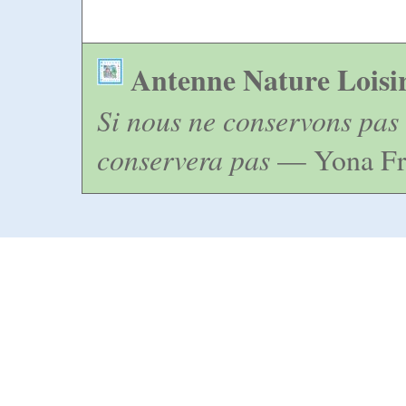
Antenne Nature Loisi
Si nous ne conservons pas 
conservera pas
— Yona Fr