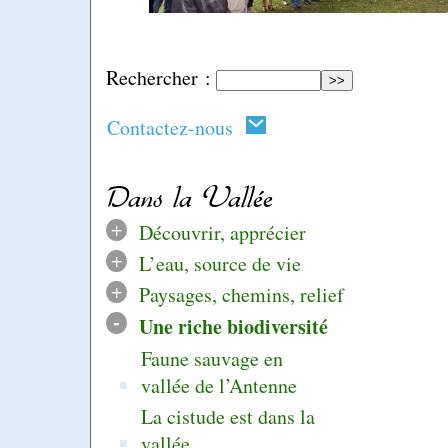
Rechercher :
Contactez-nous
Dans la Vallée
+
Découvrir, apprécier
+
L’eau, source de vie
+
Paysages, chemins, relief
-
Une riche biodiversité
Faune sauvage en
vallée de l’Antenne
La cistude est dans la
vallée