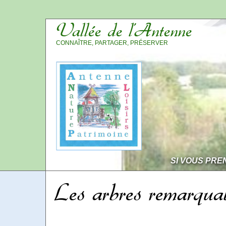
Vallée de l’Antenne
CONNAÎTRE, PARTAGER, PRÉSERVER
SI VOUS PRE
Les arbres remarqua