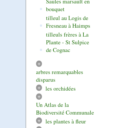
Saules marsault en
bouquet
tilleul au Logis de
Fresneau à Haimps
tilleuls frères à La
Plante - St Sulpice
de Cognac
+
arbres remarquables
disparus
+
les orchidées
+
Un Atlas de la
Biodiversité Communale
+
les plantes à fleur