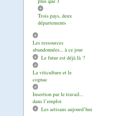
plus que 3
+
Trois pays, deux
départements
+
Les ressources
abandonnées... à ce jour
+
Le futur est déjà là ?
+
La viticulture et le
cognac
+
Insertion par le travail...
dans l’emploi
+
Les artisans aujourd’hui