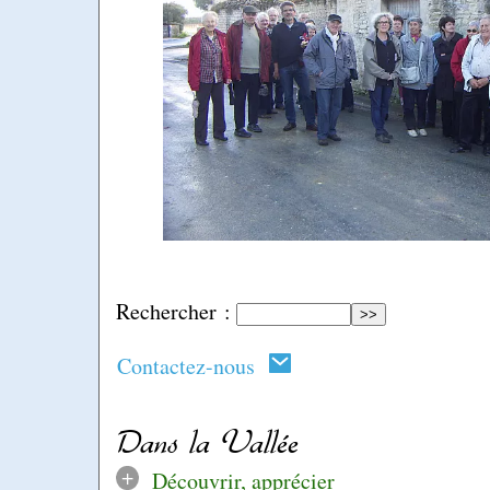
Rechercher :
Contactez-nous
Dans la Vallée
+
Découvrir, apprécier