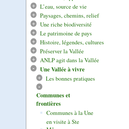
+
L’eau, source de vie
+
Paysages, chemins, relief
+
Une riche biodiversité
+
Le patrimoine de pays
+
Histoire, légendes, cultures
+
Préserver la Vallée
+
ANLP agit dans la Vallée
-
Une Vallée à vivre
+
Les bonnes pratiques
-
Communes et
frontières
Communes à la Une
en visite à Ste