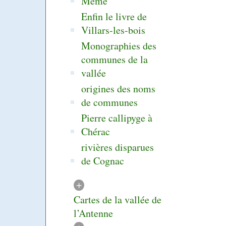
Même
Enfin le livre de
Villars-les-bois
Monographies des
communes de la
vallée
origines des noms
de communes
Pierre callipyge à
Chérac
rivières disparues
de Cognac
+
Cartes de la vallée de
l’Antenne