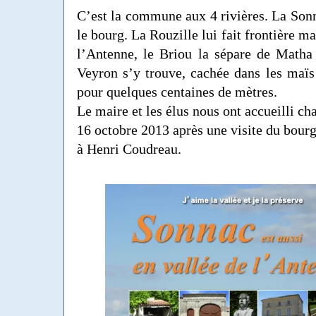
C’est la commune aux 4 rivières. La Sonn
le bourg. La Rouzille lui fait frontière ma
l’Antenne, le Briou la sépare de Matha
Veyron s’y trouve, cachée dans les maïs d
pour quelques centaines de mètres.
Le maire et les élus nous ont accueilli c
16 octobre 2013 après une visite du bou
à Henri Coudreau.