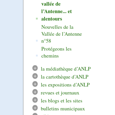
vallée de
l’Antenne... et
alentours
Nouvelles de la
Vallée de l’Antenne
n°58
Protégeons les
chemins
+
la médiathèque d’ANLP
+
la cartothèque d’ANLP
+
les expositions d’ANLP
+
revues et journaux
+
les blogs et les sites
+
bulletins municipaux