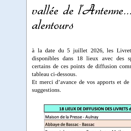
vallée de l’Antenne...
alentours
à la date du 5 juillet 2026, les Livr
disponibles dans 18 lieux avec des sp
certains de ces points de diffusion co
tableau ci-dessous.
Et merci d’avance de vos apports et de 
suggestions.