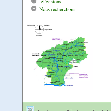
+
télévisions
+
Nous recherchons