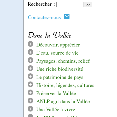
Rechercher :
Contactez-nous
Dans la Vallée
+
Découvrir, apprécier
+
L’eau, source de vie
+
Paysages, chemins, relief
+
Une riche biodiversité
+
Le patrimoine de pays
+
Histoire, légendes, cultures
+
Préserver la Vallée
+
ANLP agit dans la Vallée
+
Une Vallée à vivre
-