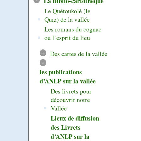
La Biblio-cartothèque
Le Quétoukolè (le
Quiz) de la vallée
Les romans du cognac
ou l’esprit du lieu
+
Des cartes de la vallée
-
les publications
d’ANLP sur la vallée
Des livrets pour
découvrir notre
Vallée
Lieux de diffusion
des Livrets
d’ANLP sur la