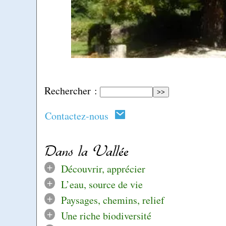
Rechercher :
Contactez-nous
Dans la Vallée
+
Découvrir, apprécier
+
L’eau, source de vie
+
Paysages, chemins, relief
+
Une riche biodiversité