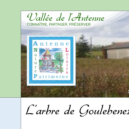
Vallée de l’Antenne
CONNAÎTRE, PARTAGER, PRÉSERVER
L’arbre de Goulebene