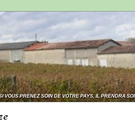
SI VOUS PRENEZ SOIN DE VOTRE PAYS, IL PRENDRA SO
ze