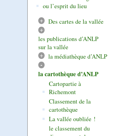
ou l’esprit du lieu
+
Des cartes de la vallée
+
les publications d’ANLP
sur la vallée
+
la médiathèque d’ANLP
-
la cartothèque d’ANLP
Cartopartie à
Richemont
Classement de la
cartothèque
La vallée oubliée !
le classement du