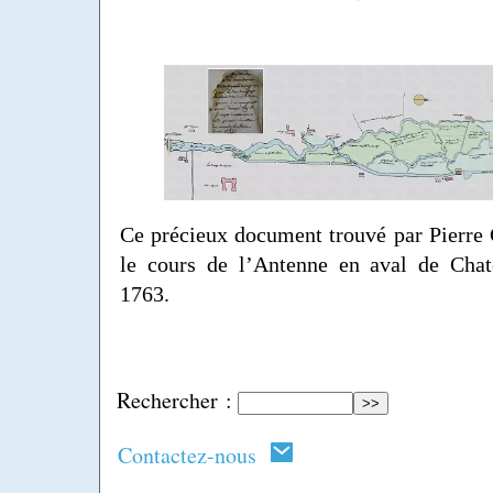
Ce précieux document trouvé par Pierre
le cours de l’Antenne en aval de Cha
1763.
Rechercher :
Contactez-nous