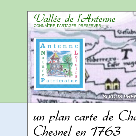
Vallée de l’Antenne
CONNAÎTRE, PARTAGER, PRÉSERVER
SI VOUS PRE
un plan carte de Ch
Chesnel en 1763