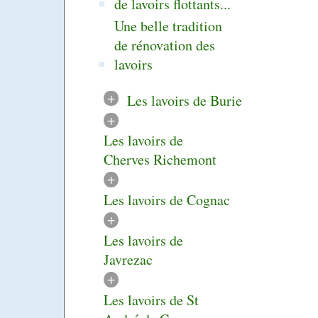
de lavoirs flottants...
Une belle tradition
de rénovation des
lavoirs
+
Les lavoirs de Burie
+
Les lavoirs de
Cherves Richemont
+
Les lavoirs de Cognac
+
Les lavoirs de
Javrezac
+
Les lavoirs de St