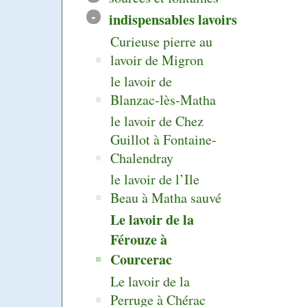
-
indispensables lavoirs
Curieuse pierre au
lavoir de Migron
le lavoir de
Blanzac-lès-Matha
le lavoir de Chez
Guillot à Fontaine-
Chalendray
le lavoir de l’Ile
Beau à Matha sauvé
Le lavoir de la
Férouze à
Courcerac
Le lavoir de la
Perruge à Chérac