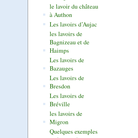
le lavoir du château
à Authon
Les lavoirs d’Aujac
les lavoirs de
Bagnizeau et de
Haimps
Les lavoirs de
Bazauges
Les lavoirs de
Bresdon
Les lavoirs de
Bréville
les lavoirs de
Migron
Quelques exemples