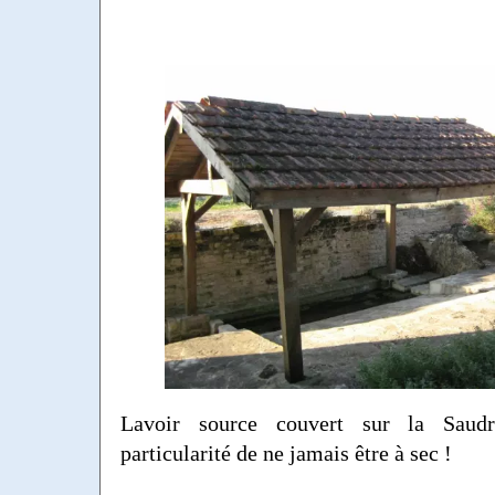
Lavoir source couvert sur la Saud
particularité de ne jamais être à sec !