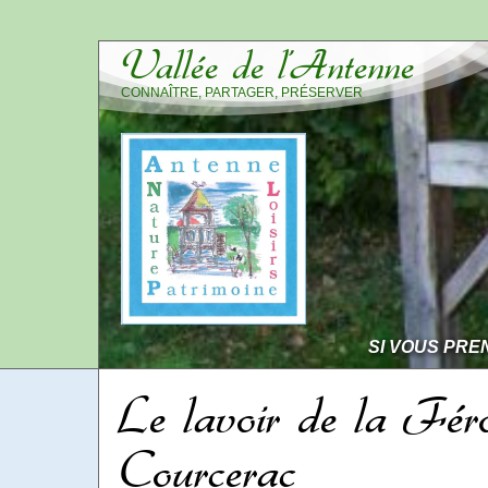
Vallée de l’Antenne
CONNAÎTRE, PARTAGER, PRÉSERVER
SI VOUS PRE
Le lavoir de la Fér
Courcerac