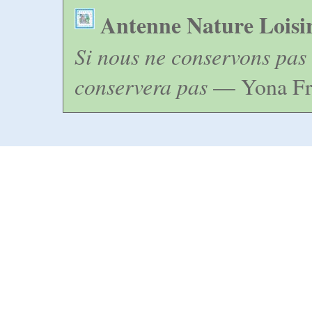
Antenne Nature Loisi
Si nous ne conservons pas 
conservera pas
— Yona Fr