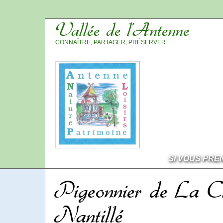
Vallée de l’Antenne
CONNAÎTRE, PARTAGER, PRÉSERVER
SI VOUS PRE
Pigeonnier de La Cl
Nantillé