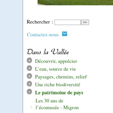
Rechercher :
Contactez-nous
Dans la Vallée
+
Découvrir, apprécier
+
L’eau, source de vie
+
Paysages, chemins, relief
+
Une riche biodiversité
-
Le patrimoine de pays
Les 30 ans de
l’écomusée - Migron