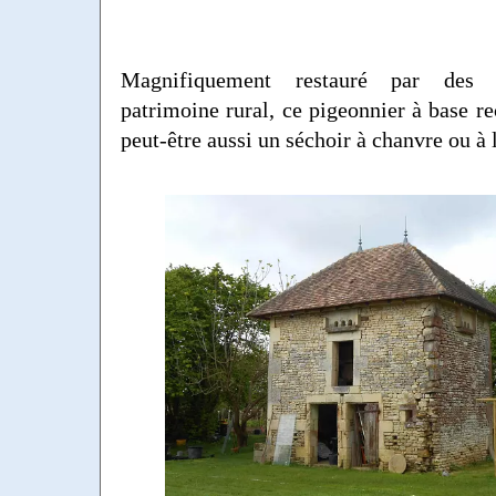
Magnifiquement restauré par des 
patrimoine rural, ce pigeonnier à base re
peut-être aussi un séchoir à chanvre ou à l