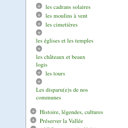
+
les cadrans solaires
+
les moulins à vent
+
les cimetières
+
les églises et les temples
+
les châteaux et beaux
logis
+
les tours
+
Les disparu(e)s de nos
communes
+
Histoire, légendes, cultures
+
Préserver la Vallée