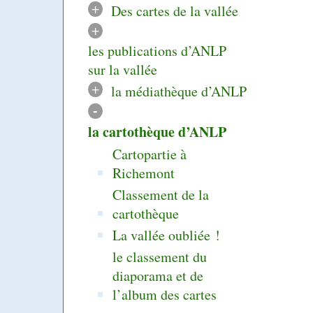
+
Des cartes de la vallée
+
les publications d’ANLP
sur la vallée
+
la médiathèque d’ANLP
-
la cartothèque d’ANLP
Cartopartie à
Richemont
Classement de la
cartothèque
La vallée oubliée !
le classement du
diaporama et de
l’album des cartes