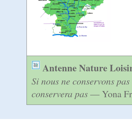
Antenne Nature Loisi
Si nous ne conservons pas 
conservera pas
— Yona Fr