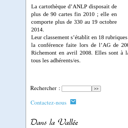
La cartothèque d’ANLP disposait de
plus de 90 cartes fin 2010 ; elle en
comporte plus de 330 au 19 octobre
2014.
Leur classement s’établit en 18 rubriques
la conférence faite lors de l’AG de 2
Richemont en avril 2008. Elles sont à l
tous les adhérents/es.
Rechercher :
Contactez-nous
Dans la Vallée