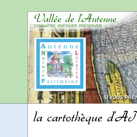
Vallée de l’Antenne
CONNAÎTRE, PARTAGER, PRÉSERVER
SI VOUS PRE
la cartothèque d