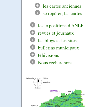
+
les cartes anciennes
+
se repérer, les cartes
+
les expositions d’ANLP
+
revues et journaux
+
les blogs et les sites
+
bulletins municipaux
+
télévisions
+
Nous recherchons