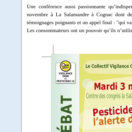
Une conférence aussi passionnante qu’indispe
novembre à La Salamandre à Cognac dont de n
témoignages poignants et un appel final : "qui va 
Les consommateurs ont un pouvoir qu’ils n’utilis