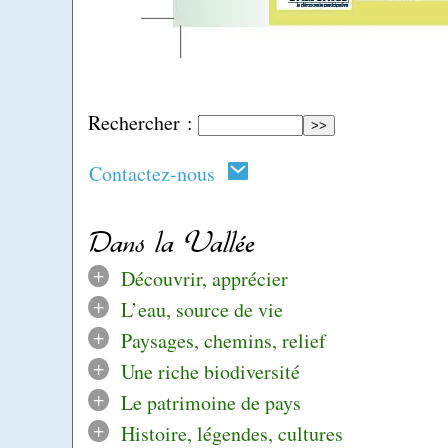
Rechercher :
Contactez-nous
Dans la Vallée
+
Découvrir, apprécier
+
L’eau, source de vie
+
Paysages, chemins, relief
+
Une riche biodiversité
+
Le patrimoine de pays
+
Histoire, légendes, cultures