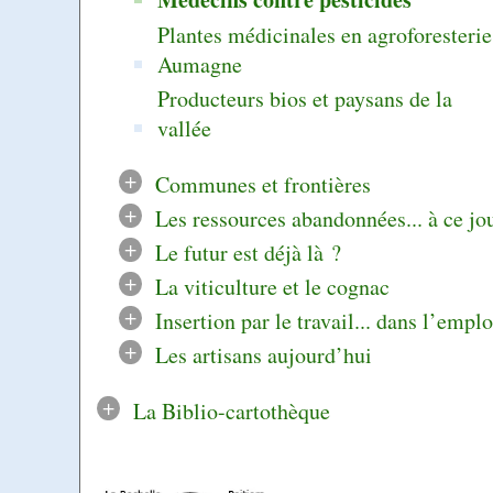
Plantes médicinales en agroforesterie
Aumagne
Producteurs bios et paysans de la
vallée
+
Communes et frontières
+
Les ressources abandonnées... à ce jo
+
Le futur est déjà là ?
+
La viticulture et le cognac
+
Insertion par le travail... dans l’emplo
+
Les artisans aujourd’hui
+
La Biblio-cartothèque