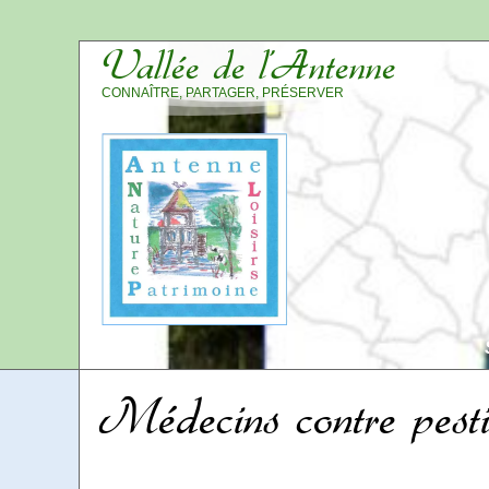
Vallée de l’Antenne
CONNAÎTRE, PARTAGER, PRÉSERVER
Médecins contre pesti