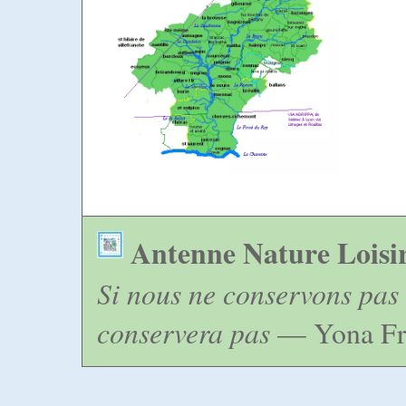
Antenne Nature Loisi
Si nous ne conservons pas 
conservera pas
— Yona Fr