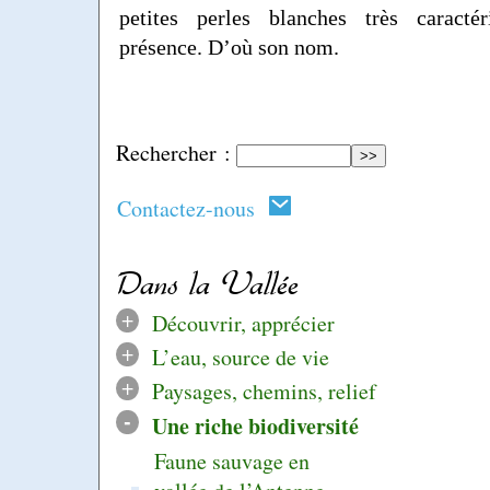
petites perles blanches très caracté
présence. D’où son nom.
Rechercher :
Contactez-nous
Dans la Vallée
+
Découvrir, apprécier
+
L’eau, source de vie
+
Paysages, chemins, relief
-
Une riche biodiversité
Faune sauvage en