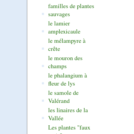
familles de plantes
sauvages
le lamier
amplexicaule
le mélampyre à
crête
le mouron des
champs
le phalangium à
fleur de lys
le samole de
Valérand
les linaires de la
Vallée
Les plantes "faux