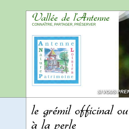
Vallée de l’Antenne
CONNAÎTRE, PARTAGER, PRÉSERVER
SI VOUS PRE
le grémil officinal ou
à la perle