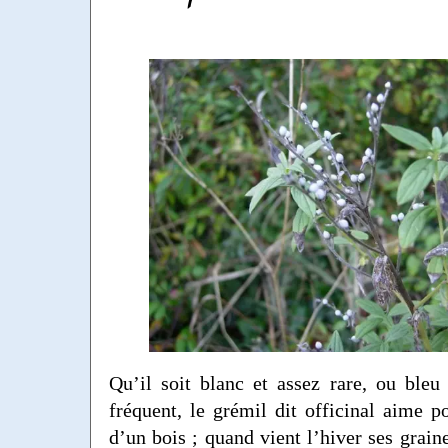
Qu’il soit blanc et assez rare, ou bleu
fréquent, le grémil dit officinal aime po
d’un bois ; quand vient l’hiver ses grain