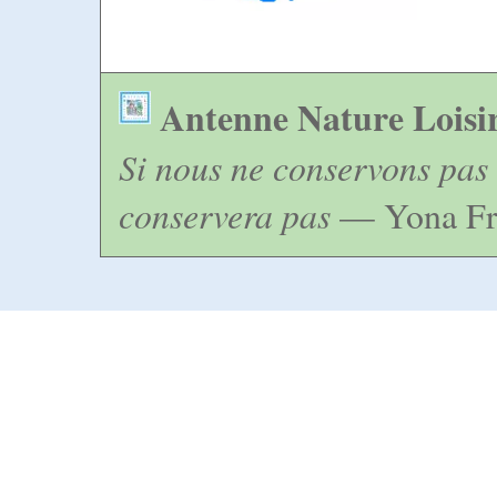
Antenne Nature Loisi
Si nous ne conservons pas 
conservera pas
— Yona Fr