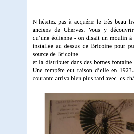
N’hésitez pas à acquérir le très beau liv
anciens de Cherves. Vous y découvrir
qu’une éolienne - on disait un moulin à 
installée au dessus de Bricoine pour pu
source de Bricoine
et la distribuer dans des bornes fontain
Une tempête eut raison d’elle en 1923..
courante arriva bien plus tard avec les ch