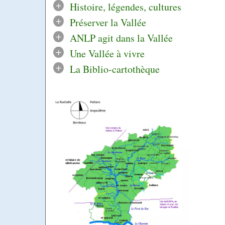
+
Histoire, légendes, cultures
+
Préserver la Vallée
+
ANLP agit dans la Vallée
+
Une Vallée à vivre
+
La Biblio-cartothèque