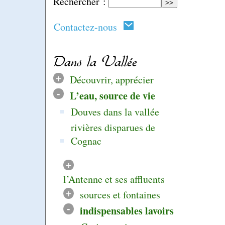
Rechercher :
Contactez-nous
Dans la Vallée
+
Découvrir, apprécier
-
L’eau, source de vie
Douves dans la vallée
rivières disparues de
Cognac
+
l’Antenne et ses affluents
+
sources et fontaines
-
indispensables lavoirs