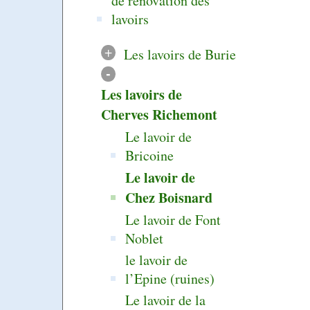
de rénovation des
lavoirs
+
Les lavoirs de Burie
-
Les lavoirs de
Cherves Richemont
Le lavoir de
Bricoine
Le lavoir de
Chez Boisnard
Le lavoir de Font
Noblet
le lavoir de
l’Epine (ruines)
Le lavoir de la