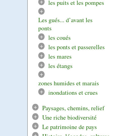
+
les puits et les pompes
+
Les gués... d’avant les
ponts
+
les coués
+
les ponts et passerelles
+
les mares
+
les étangs
+
zones humides et marais
+
inondations et crues
+
Paysages, chemins, relief
+
Une riche biodiversité
+
Le patrimoine de pays
+