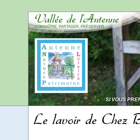
Vallée de l’Antenne
CONNAÎTRE, PARTAGER, PRÉSERVER
SI VOUS PRE
Le lavoir de Chez B