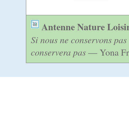
Antenne Nature Loisi
Si nous ne conservons pas 
conservera pas
— Yona Fr