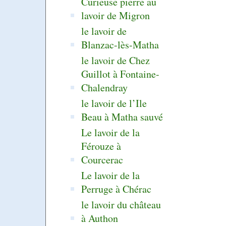
Curieuse pierre au
lavoir de Migron
le lavoir de
Blanzac-lès-Matha
le lavoir de Chez
Guillot à Fontaine-
Chalendray
le lavoir de l’Ile
Beau à Matha sauvé
Le lavoir de la
Férouze à
Courcerac
Le lavoir de la
Perruge à Chérac
le lavoir du château
à Authon