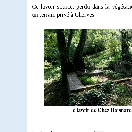
Ce lavoir source, perdu dans la végétatio
un terrain privé à Cherves.
le lavoir de Chez Boisnard