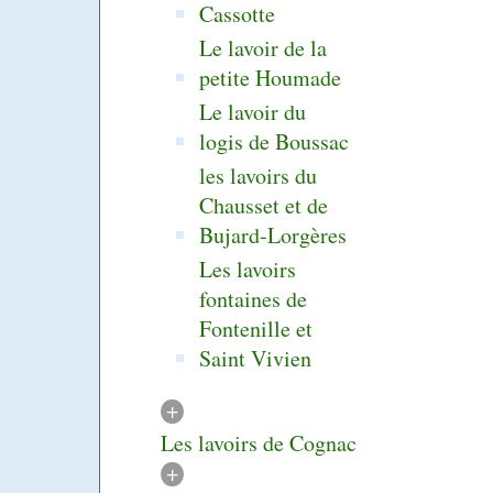
Cassotte
Le lavoir de la
petite Houmade
Le lavoir du
logis de Boussac
les lavoirs du
Chausset et de
Bujard-Lorgères
Les lavoirs
fontaines de
Fontenille et
Saint Vivien
+
Les lavoirs de Cognac
+