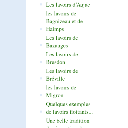
Les lavoirs d’Aujac
les lavoirs de
Bagnizeau et de
Haimps
Les lavoirs de
Bazauges
Les lavoirs de
Bresdon
Les lavoirs de
Bréville
les lavoirs de
Migron
Quelques exemples
de lavoirs flottants...
Une belle tradition