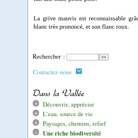
La grive mauvis est reconnaissable grâ
blanc très prononcé, et son flanc roux.
Rechercher :
Contactez-nous
Dans la Vallée
+
Découvrir, apprécier
+
L’eau, source de vie
+
Paysages, chemins, relief
-
Une riche biodiversité