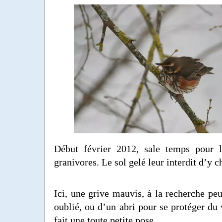
Début février 2012, sale temps pour 
granivores. Le sol gelé leur interdit d’y c
Ici, une grive mauvis, à la recherche peu
oublié, ou d’un abri pour se protéger du 
fait une toute petite pose.