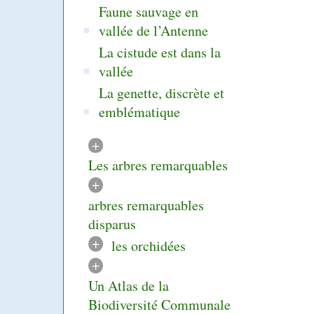
Faune sauvage en
vallée de l’Antenne
La cistude est dans la
vallée
La genette, discrète et
emblématique
+
Les arbres remarquables
+
arbres remarquables
disparus
+
les orchidées
+
Un Atlas de la
Biodiversité Communale