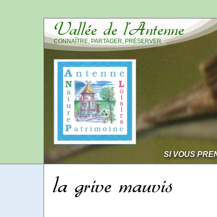
Vallée de l’Antenne
CONNAÎTRE, PARTAGER, PRÉSERVER
SI VOUS PRE
la grive mauvis