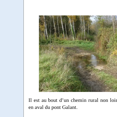
Il est au bout d’un chemin rural non loi
en aval du pont Galant.