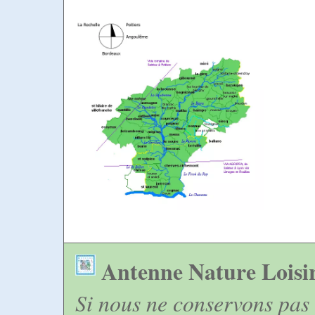
Antenne Nature Loisi
Si nous ne conservons pas 