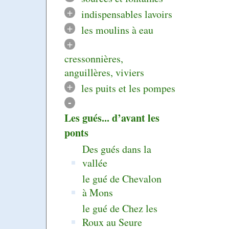
+
indispensables lavoirs
+
les moulins à eau
+
cressonnières,
anguillères, viviers
+
les puits et les pompes
-
Les gués... d’avant les
ponts
Des gués dans la
vallée
le gué de Chevalon
à Mons
le gué de Chez les
Roux au Seure