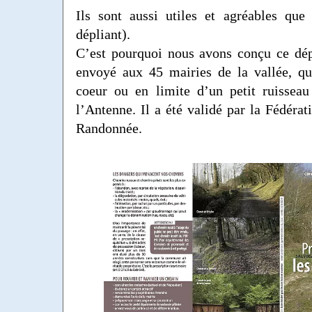
Ils sont aussi utiles et agréables que
dépliant).
C’est pourquoi nous avons conçu ce dép
envoyé aux 45 mairies de la vallée, qu
coeur ou en limite d’un petit ruisseau
l’Antenne. Il a été validé par la Fédérat
Randonnée.