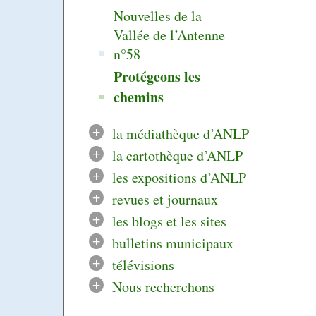
Nouvelles de la
Vallée de l’Antenne
n°58
Protégeons les
chemins
+
la médiathèque d’ANLP
+
la cartothèque d’ANLP
+
les expositions d’ANLP
+
revues et journaux
+
les blogs et les sites
+
bulletins municipaux
+
télévisions
+
Nous recherchons