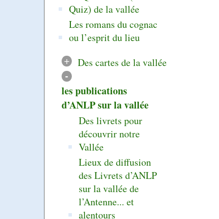
Quiz) de la vallée
Les romans du cognac
ou l’esprit du lieu
+
Des cartes de la vallée
-
les publications
d’ANLP sur la vallée
Des livrets pour
découvrir notre
Vallée
Lieux de diffusion
des Livrets d’ANLP
sur la vallée de
l’Antenne... et
alentours