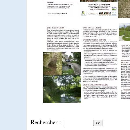
Rechercher :