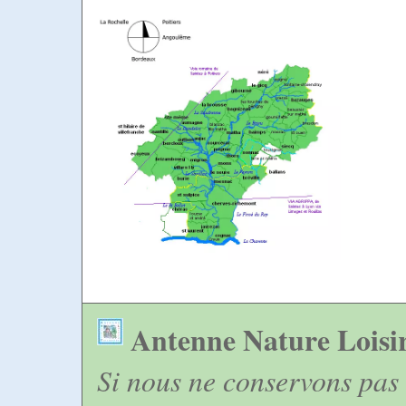
Antenne Nature Loisi
Si nous ne conservons pas 