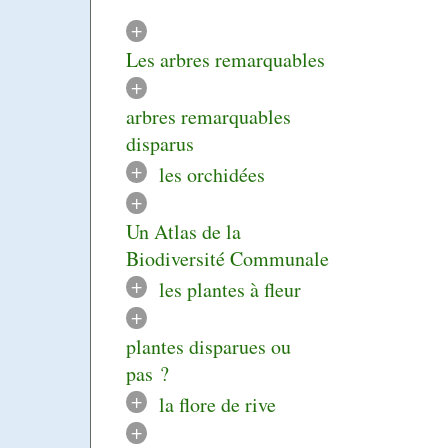
+
Les arbres remarquables
+
arbres remarquables
disparus
+
les orchidées
+
Un Atlas de la
Biodiversité Communale
+
les plantes à fleur
+
plantes disparues ou
pas ?
+
la flore de rive
+