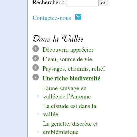
Rechercher :
Contactez-nous
Dans la Vallée
+
Découvrir, apprécier
+
L’eau, source de vie
+
Paysages, chemins, relief
-
Une riche biodiversité
Faune sauvage en
vallée de l’Antenne
La cistude est dans la
vallée
La genette, discrète et
emblématique