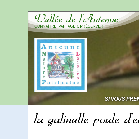
Vallée de l’Antenne
CONNAÎTRE, PARTAGER, PRÉSERVER
SI VOUS PRE
la galinulle poule d’