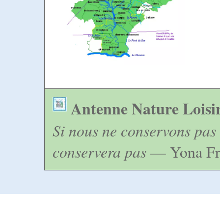
Antenne Nature Loisi
Si nous ne conservons pas 
conservera pas
— Yona Fr