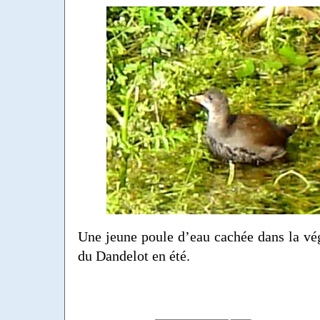
Une jeune poule d’eau cachée dans la vé
du Dandelot en été.