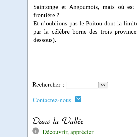
Saintonge et Angoumois, mais où est 
frontière ?
Et n’oublions pas le Poitou dont la limi
par la célèbre borne des trois provinces
dessous).
Rechercher :
Contactez-nous
Dans la Vallée
+
Découvrir, apprécier