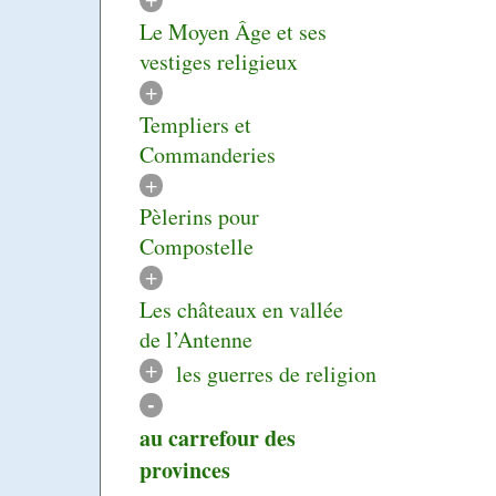
Le Moyen Âge et ses
vestiges religieux
+
Templiers et
Commanderies
+
Pèlerins pour
Compostelle
+
Les châteaux en vallée
de l’Antenne
+
les guerres de religion
-
au carrefour des
provinces