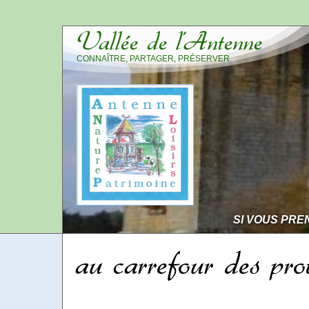
Vallée de l’Antenne
CONNAÎTRE, PARTAGER, PRÉSERVER
SI VOUS PRE
au carrefour des pro