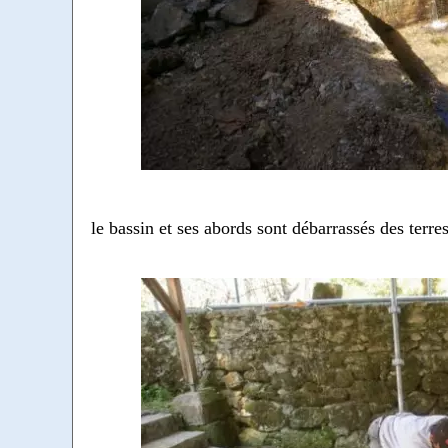
le bassin et ses abords sont débarrassés des terre