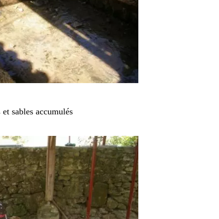
s et sables accumulés