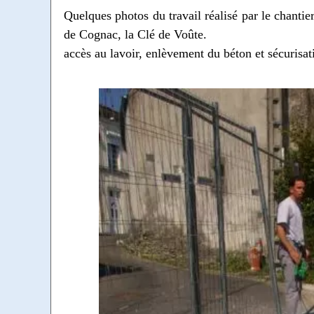
Quelques photos du travail réalisé par le chant
de Cognac, la Clé de Voûte.
accès au lavoir, enlèvement du béton et sécurisat