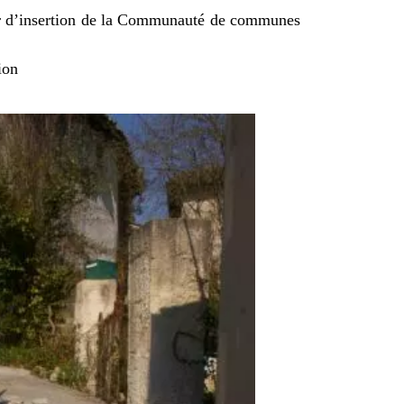
ier d’insertion de la Communauté de communes
ion