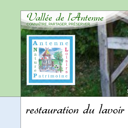
Vallée de l’Antenne
CONNAÎTRE, PARTAGER, PRÉSERVER
restauration du lavoi