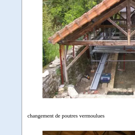
changement de poutres vermoulues